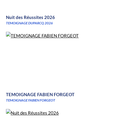
Nuit des Réussites 2026
TEMOIGNAGE DUPARCQ 2026
TEMOIGNAGE FABIEN FORGEOT
TEMOIGNAGE FABIEN FORGEOT