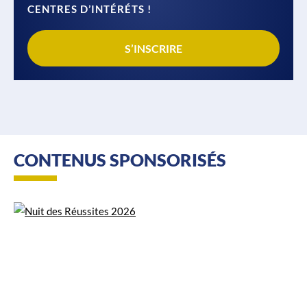
CENTRES D’INTÉRÉTS !
S’INSCRIRE
CONTENUS SPONSORISÉS