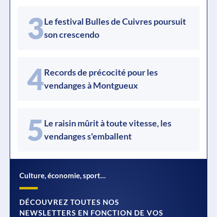
3
Le festival Bulles de Cuivres poursuit
son crescendo
4
Records de précocité pour les
vendanges à Montgueux
5
Le raisin mûrit à toute vitesse, les
vendanges s'emballent
Culture, économie, sport…
DÉCOUVREZ TOUTES NOS
NEWSLETTERS EN FONCTION DE VOS