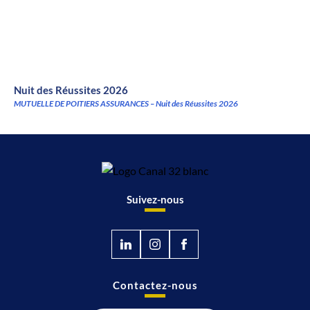
Nuit des Réussites 2026
MUTUELLE DE POITIERS ASSURANCES – Nuit des Réussites 2026
Suivez-nous
Contactez-nous