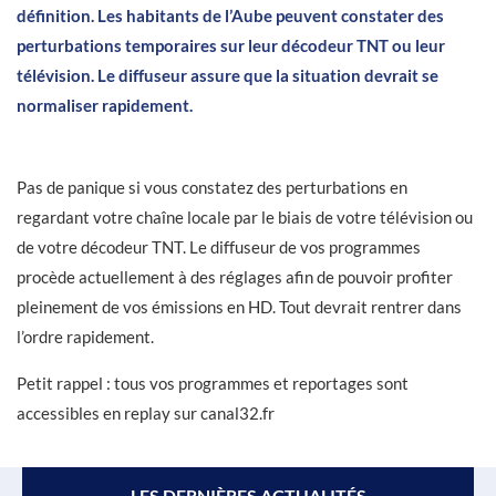
définition. Les habitants de l’Aube peuvent constater des
perturbations temporaires sur leur décodeur TNT ou leur
télévision. Le diffuseur assure que la situation devrait se
normaliser rapidement.
Pas de panique si vous constatez des perturbations en
regardant votre chaîne locale par le biais de votre télévision ou
de votre décodeur TNT. Le diffuseur de vos programmes
procède actuellement à des réglages afin de pouvoir profiter
pleinement de vos émissions en HD. Tout devrait rentrer dans
l’ordre rapidement.
Petit rappel : tous vos programmes et reportages sont
accessibles en replay sur canal32.fr
LES DERNIÈRES ACTUALITÉS