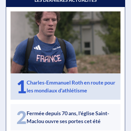
1
Charles-Emmanuel Roth en route pour
les mondiaux d'athlétisme
2
Fermée depuis 70 ans, l'église Saint-
Maclou ouvre ses portes cet été