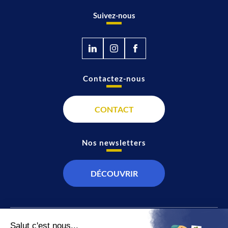
Suivez-nous
Contactez-nous
CONTACT
Nos newsletters
DÉCOUVRIR
JT
Direct