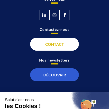
Contactez-nous
CONTACT
Nos newsletters
DÉCOUVRIR
JT
Direct