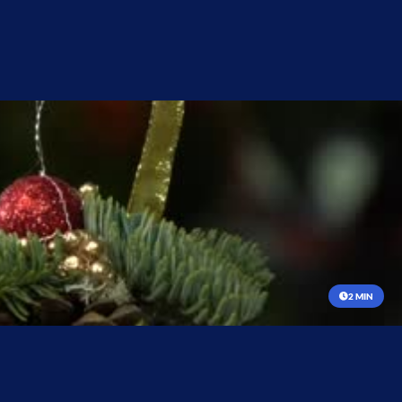
2 MIN