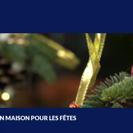
ON MAISON POUR LES FÊTES