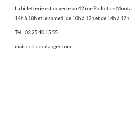
La billetterie est ouverte au 42 rue Paillot de Mont
14h à 18h et le samedi de 10h à 12h et de 14h à 17h
Tel : 03 25 40 15 55
maisonduboulanger.com