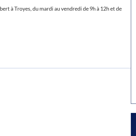
abert à Troyes, du mardi au vendredi de 9h à 12h et de