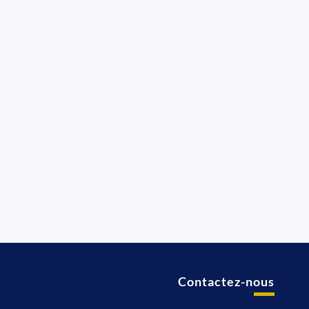
Contactez-nous
t