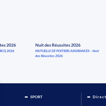
ites 2026
Nuit des Réussites 2026
RCQ 2026
MUTUELLE DE POITIERS ASSURANCES – Nuit
des Réussites 2026
SPORT
Direc