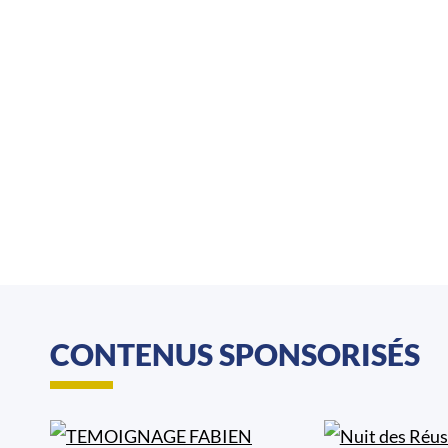
CONTENUS SPONSORISÉS