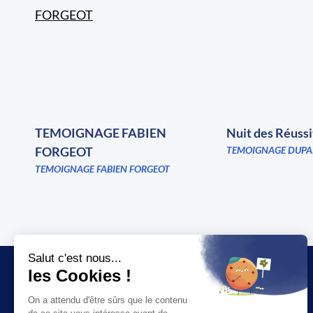
TEMOIGNAGE FABIEN
Nuit des Réuss
FORGEOT
TEMOIGNAGE DUPA
TEMOIGNAGE FABIEN FORGEOT
JT