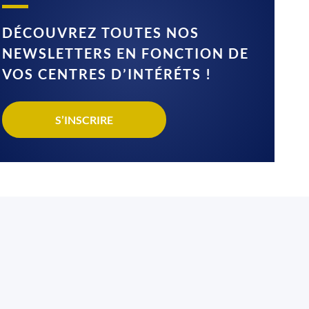
DÉCOUVREZ TOUTES NOS
NEWSLETTERS EN FONCTION DE
VOS CENTRES D’INTÉRÉTS !
S’INSCRIRE