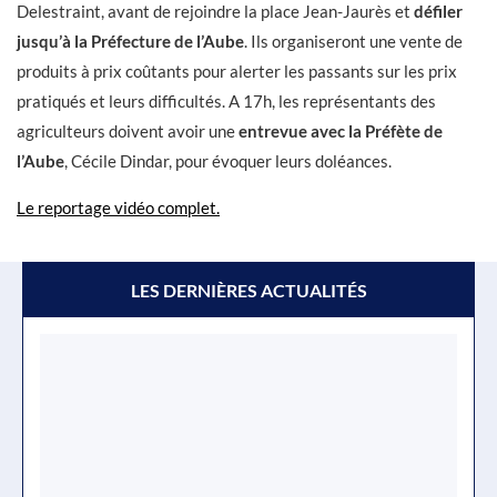
Delestraint, avant de rejoindre la place Jean-Jaurès et
défiler
jusqu’à la Préfecture de l’Aube
. Ils organiseront une vente de
produits à prix coûtants pour alerter les passants sur les prix
pratiqués et leurs difficultés. A 17h, les représentants des
agriculteurs doivent avoir une
entrevue avec la Préfète de
l’Aube
, Cécile Dindar, pour évoquer leurs doléances.
Le reportage vidéo complet.
LES DERNIÈRES ACTUALITÉS