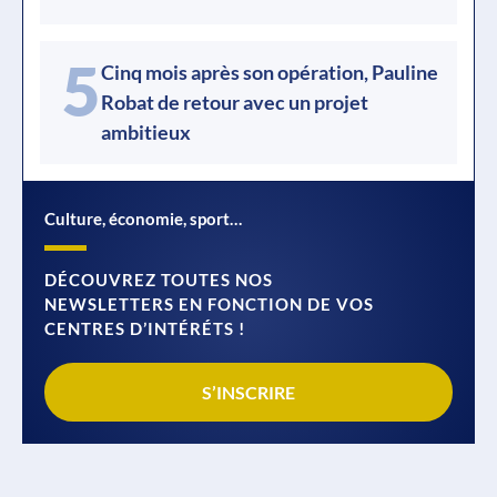
5
Cinq mois après son opération, Pauline
Robat de retour avec un projet
ambitieux
Culture, économie, sport…
DÉCOUVREZ TOUTES NOS
NEWSLETTERS EN FONCTION DE VOS
CENTRES D’INTÉRÉTS !
S’INSCRIRE