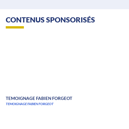
CONTENUS SPONSORISÉS
TEMOIGNAGE FABIEN FORGEOT
TEMOIGNAGE FABIEN FORGEOT