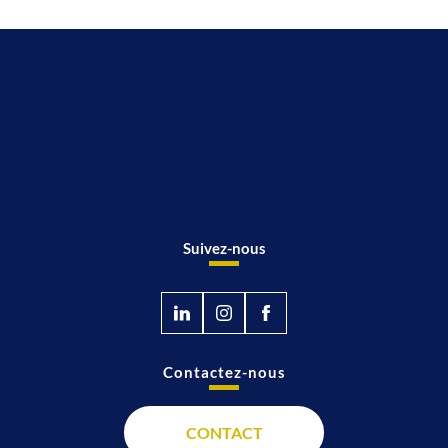
Suivez-nous
Contactez-nous
CONTACT