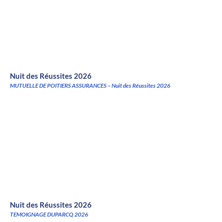
Nuit des Réussites 2026
MUTUELLE DE POITIERS ASSURANCES – Nuit des Réussites 2026
Nuit des Réussites 2026
TEMOIGNAGE DUPARCQ 2026