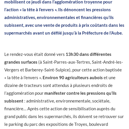
mobilisent ce jeudi dans l’agglomération troyenne pour
l’action « la tête à l’envers ». Ils dénoncent les pressions
administratives, environnementales et financières qu’ils
subissent, avec une vente de produits à prix coûtants dans les
supermarchés avant un défilé jusqu’à la Préfecture de l’Aube.
Le rendez-vous était donné vers
13h30 dans différentes
grandes surfaces
(à Saint-Parres-aux-Tertres, Saint-André-les-
Vergers et Barberey-Saint-Sulpice), pour cette action baptisée
« la tête à l’envers ».
Environ 90 agriculteurs aubois
et une
dizaine de tracteurs sont attendus à plusieurs endroits de
l’agglomération pour
manifester contre les pressions qu’ils
subissent
: administrative, environnementale, sociétale,
financière… Après cette action de sensibilisation auprès du
grand public dans les supermarchés, ils doivent se retrouver sur
le parking du parc des expositions de Troyes, boulevard