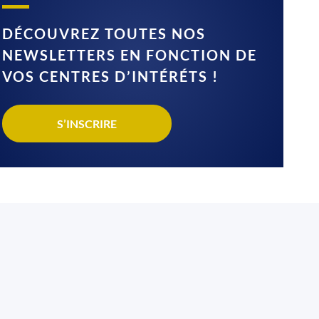
DÉCOUVREZ TOUTES NOS
NEWSLETTERS EN FONCTION DE
VOS CENTRES D’INTÉRÉTS !
S’INSCRIRE