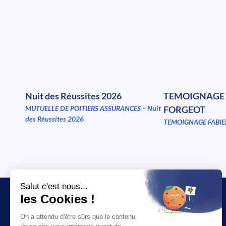
Nuit des Réussites 2026
TEMOIGNAGE 
MUTUELLE DE POITIERS ASSURANCES – Nuit
FORGEOT
des Réussites 2026
TEMOIGNAGE FABIE
JT