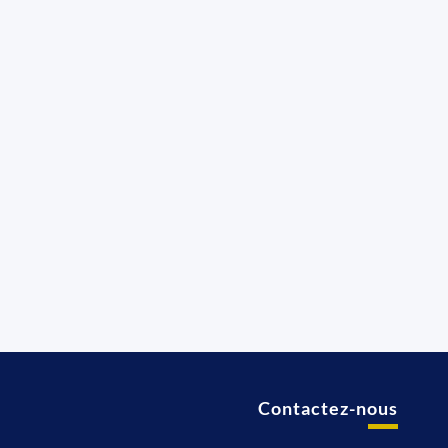
Contactez-nous
t