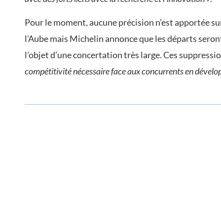
Pour le moment, aucune précision n’est apportée s
l’Aube mais Michelin annonce que les départs seron
l’objet d’une concertation très large. Ces suppressi
compétitivité nécessaire face aux concurrents en dévelop