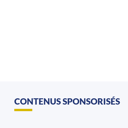
CONTENUS SPONSORISÉS