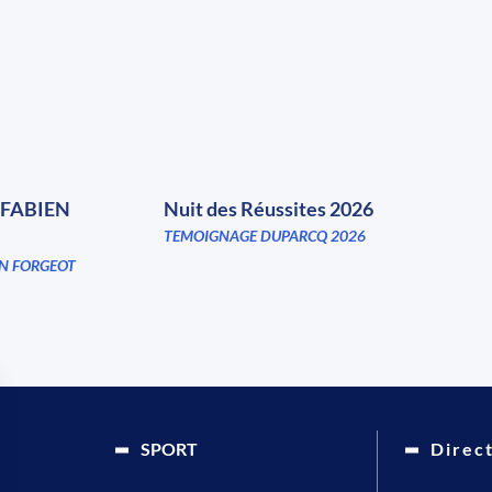
FABIEN
Nuit des Réussites 2026
TEMOIGNAGE DUPARCQ 2026
N FORGEOT
SPORT
Direc