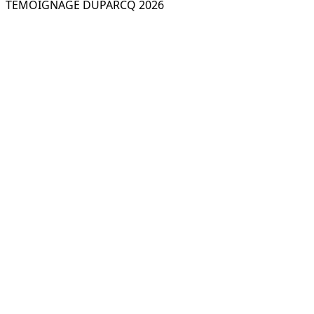
TEMOIGNAGE DUPARCQ 2026