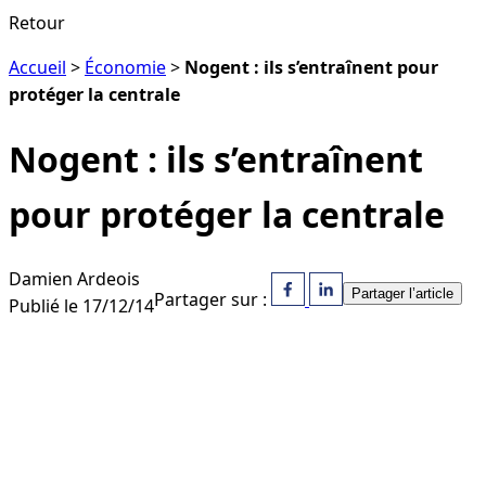
Retour
Accueil
>
Économie
>
Nogent : ils s’entraînent pour
protéger la centrale
Nogent : ils s’entraînent
pour protéger la centrale
Damien Ardeois
Partager l’article
Partager sur :
Publié le 17/12/14