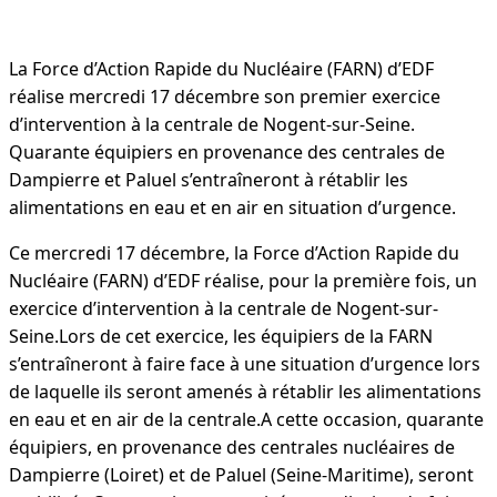
La Force d’Action Rapide du Nucléaire (FARN) d’EDF
réalise mercredi 17 décembre son premier exercice
d’intervention à la centrale de Nogent-sur-Seine.
Quarante équipiers en provenance des centrales de
Dampierre et Paluel s’entraîneront à rétablir les
alimentations en eau et en air en situation d’urgence.
Ce mercredi 17 décembre, la Force d’Action Rapide du
Nucléaire (FARN) d’EDF réalise, pour la première fois, un
exercice d’intervention à la centrale de Nogent-sur-
Seine.Lors de cet exercice, les équipiers de la FARN
s’entraîneront à faire face à une situation d’urgence lors
de laquelle ils seront amenés à rétablir les alimentations
en eau et en air de la centrale.A cette occasion, quarante
équipiers, en provenance des centrales nucléaires de
Dampierre (Loiret) et de Paluel (Seine-Maritime), seront