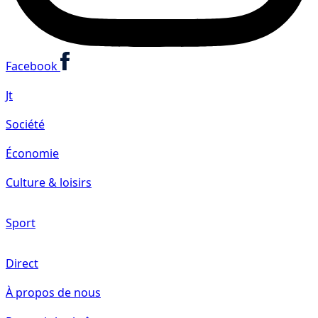
Facebook
Jt
Société
Économie
Culture & loisirs
Sport
Direct
À propos de nous