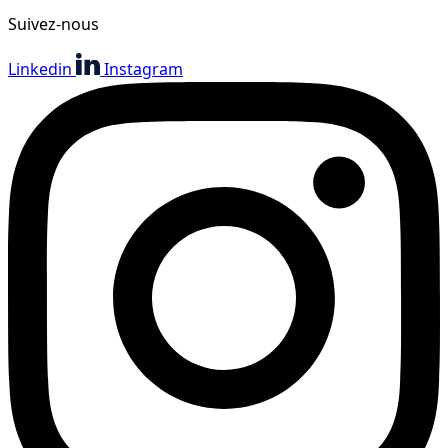
Suivez-nous
Linkedin
Instagram