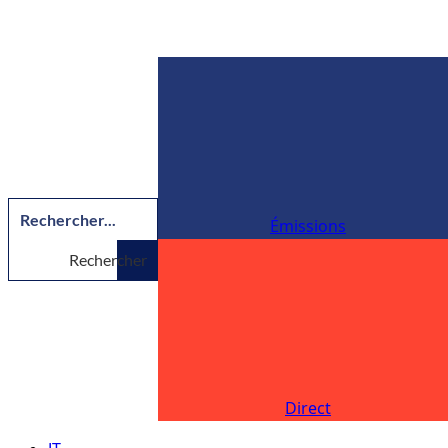
Émissions
Rechercher
Direct