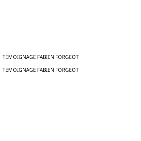
TEMOIGNAGE FABIEN FORGEOT
TEMOIGNAGE FABIEN FORGEOT