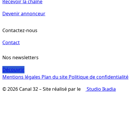
Recevoir la chaîne
Devenir annonceur
Contactez-nous
Contact
Nos newsletters
Découvrir
Mentions légales
Plan du site
Politique de confidentialité
© 2026 Canal 32 – Site réalisé par le
Studio Ikadia