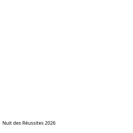
Nuit des Réussites 2026