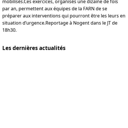
mobilisés.Ces exercices, organisés une dizaine de fois
par an, permettent aux équipes de la FARN de se
préparer aux interventions qui pourront être les leurs en
situation d’urgence.Reportage à Nogent dans le JT de
18h30.
Les dernières actualités