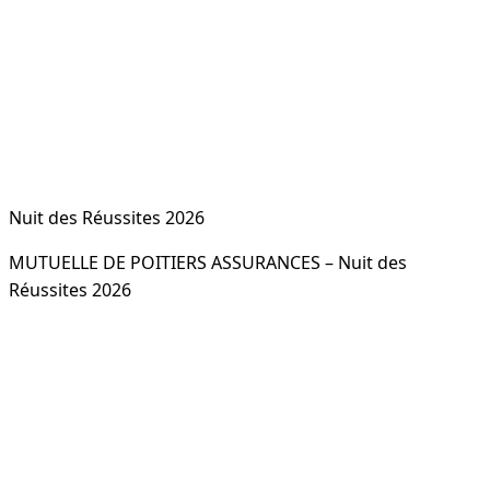
Nuit des Réussites 2026
MUTUELLE DE POITIERS ASSURANCES – Nuit des
Réussites 2026