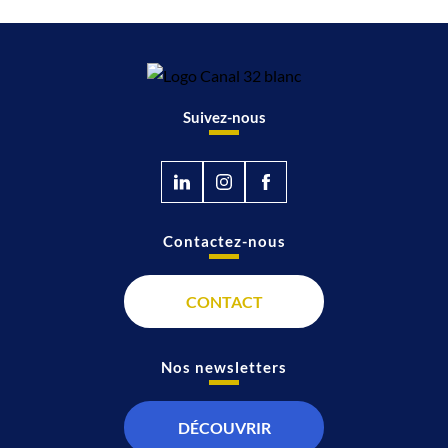
Suivez-nous
Contactez-nous
CONTACT
Nos newsletters
DÉCOUVRIR