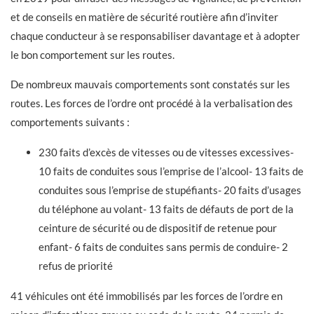
et de conseils en matière de sécurité routière afin d’inviter
chaque conducteur à se responsabiliser davantage et à adopter
le bon comportement sur les routes.
De nombreux mauvais comportements sont constatés sur les
routes. Les forces de l’ordre ont procédé à la verbalisation des
comportements suivants :
230 faits d’excès de vitesses ou de vitesses excessives-
10 faits de conduites sous l’emprise de l’alcool- 13 faits de
conduites sous l’emprise de stupéfiants- 20 faits d’usages
du téléphone au volant- 13 faits de défauts de port de la
ceinture de sécurité ou de dispositif de retenue pour
enfant- 6 faits de conduites sans permis de conduire- 2
refus de priorité
41 véhicules ont été immobilisés par les forces de l’ordre en