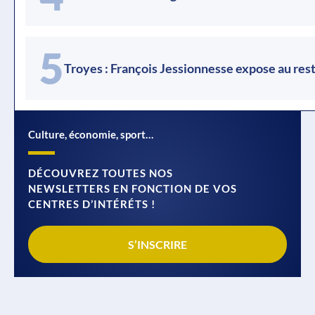
5
Troyes : François Jessionnesse expose au resta
Culture, économie, sport…
DÉCOUVREZ TOUTES NOS
NEWSLETTERS EN FONCTION DE VOS
CENTRES D’INTÉRÉTS !
S’INSCRIRE