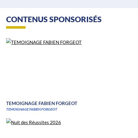
CONTENUS SPONSORISÉS
TEMOIGNAGE FABIEN FORGEOT
TEMOIGNAGE FABIEN FORGEOT