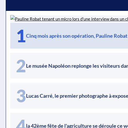
1
Cinq mois après son opération, Pauline Robat
2
Le musée Napoléon replonge les visiteurs dans
3
Lucas Carré, le premier photographe à expose
4
la 42ème fête de l'agriculture se déroule ce