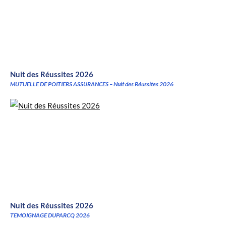
Nuit des Réussites 2026
MUTUELLE DE POITIERS ASSURANCES – Nuit des Réussites 2026
Nuit des Réussites 2026
TEMOIGNAGE DUPARCQ 2026