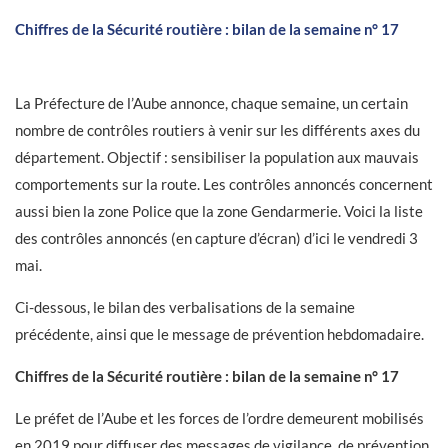
Chiffres de la Sécurité routière : bilan de la semaine n° 17
La Préfecture de l’Aube annonce, chaque semaine, un certain
nombre de contrôles routiers à venir sur les différents axes du
département. Objectif : sensibiliser la population aux mauvais
comportements sur la route. Les contrôles annoncés concernent
aussi bien la zone Police que la zone Gendarmerie. Voici la liste
des contrôles annoncés (en capture d’écran) d’ici le vendredi 3
mai.
Ci-dessous, le bilan des verbalisations de la semaine
précédente, ainsi que le message de prévention hebdomadaire.
Chiffres de la Sécurité routière : bilan de la semaine n° 17
Le préfet de l’Aube et les forces de l’ordre demeurent mobilisés
en 2019 pour diffuser des messages de vigilance, de prévention