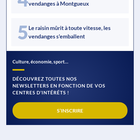
vendanges à Montgueux
5
Le raisin mûrit à toute vitesse, les
vendanges s'emballent
Culture, économie, sport…
DÉCOUVREZ TOUTES NOS
NEWSLETTERS EN FONCTION DE VOS
CENTRES D’INTÉRÉTS !
S’INSCRIRE