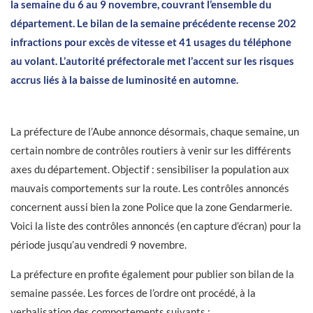
la semaine du 6 au 9 novembre, couvrant l’ensemble du
département. Le bilan de la semaine précédente recense 202
infractions pour excès de vitesse et 41 usages du téléphone
au volant. L’autorité préfectorale met l’accent sur les risques
accrus liés à la baisse de luminosité en automne.
La préfecture de l’Aube annonce désormais, chaque semaine, un
certain nombre de contrôles routiers à venir sur les différents
axes du département. Objectif : sensibiliser la population aux
mauvais comportements sur la route. Les contrôles annoncés
concernent aussi bien la zone Police que la zone Gendarmerie.
Voici la liste des contrôles annoncés (en capture d’écran) pour la
période jusqu’au vendredi 9 novembre.
La préfecture en profite également pour publier son bilan de la
semaine passée. Les forces de l’ordre ont procédé, à la
verbalisation des comportements suivants :