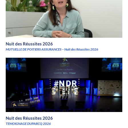
Nuit des Réussites 2026
MUTUELLE DE POITIERS ASSURANCES – Nuit des Réussites 2026
Nuit des Réussites 2026
TEMOIGNAGE DUPARCQ 2026