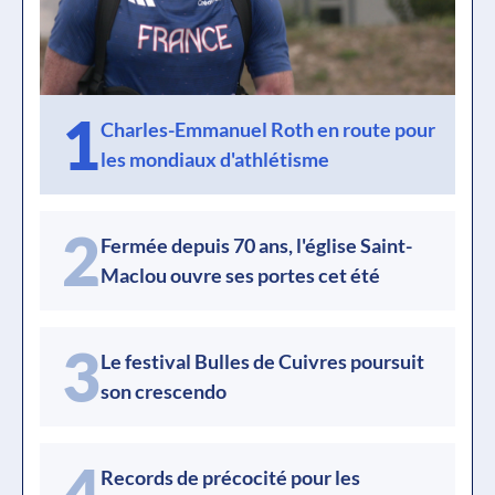
1
Charles-Emmanuel Roth en route pour
les mondiaux d'athlétisme
2
Fermée depuis 70 ans, l'église Saint-
Maclou ouvre ses portes cet été
3
Le festival Bulles de Cuivres poursuit
son crescendo
4
Records de précocité pour les