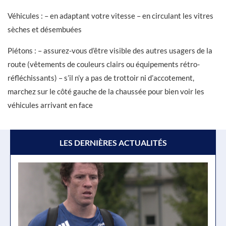
Véhicules : – en adaptant votre vitesse – en circulant les vitres
sèches et désembuées
Piétons : – assurez-vous d’être visible des autres usagers de la
route (vêtements de couleurs clairs ou équipements rétro-
réfléchissants) – s’il n’y a pas de trottoir ni d’accotement,
marchez sur le côté gauche de la chaussée pour bien voir les
véhicules arrivant en face
LES DERNIÈRES ACTUALITÉS