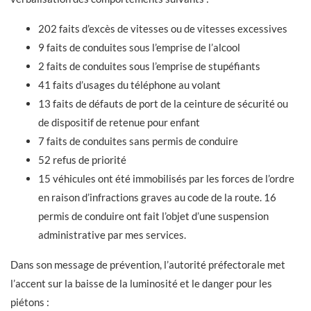
202 faits d’excès de vitesses ou de vitesses excessives
9 faits de conduites sous l’emprise de l’alcool
2 faits de conduites sous l’emprise de stupéfiants
41 faits d’usages du téléphone au volant
13 faits de défauts de port de la ceinture de sécurité ou
de dispositif de retenue pour enfant
7 faits de conduites sans permis de conduire
52 refus de priorité
15 véhicules ont été immobilisés par les forces de l’ordre
en raison d’infractions graves au code de la route. 16
permis de conduire ont fait l’objet d’une suspension
administrative par mes services.
Dans son message de prévention, l’autorité préfectorale met
l’accent sur la baisse de la luminosité et le danger pour les
piétons :