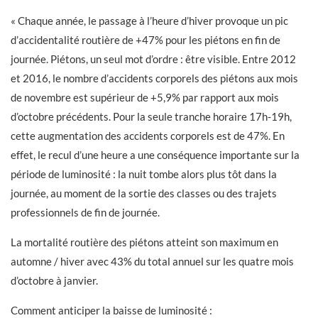
« Chaque année, le passage à l’heure d’hiver provoque un pic
d’accidentalité routière de +47% pour les piétons en fin de
journée. Piétons, un seul mot d’ordre : être visible. Entre 2012
et 2016, le nombre d’accidents corporels des piétons aux mois
de novembre est supérieur de +5,9% par rapport aux mois
d’octobre précédents. Pour la seule tranche horaire 17h-19h,
cette augmentation des accidents corporels est de 47%. En
effet, le recul d’une heure a une conséquence importante sur la
période de luminosité : la nuit tombe alors plus tôt dans la
journée, au moment de la sortie des classes ou des trajets
professionnels de fin de journée.
La mortalité routière des piétons atteint son maximum en
automne / hiver avec 43% du total annuel sur les quatre mois
d’octobre à janvier.
Comment anticiper la baisse de luminosité :