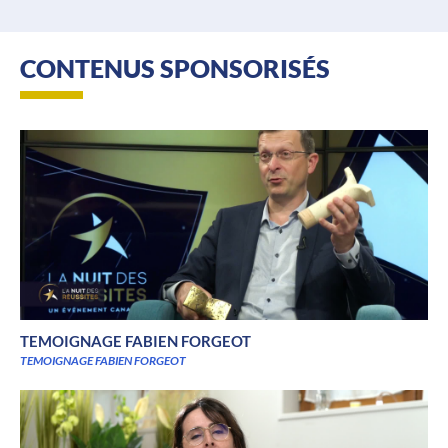
CONTENUS SPONSORISÉS
TEMOIGNAGE FABIEN FORGEOT
TEMOIGNAGE FABIEN FORGEOT