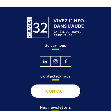
Suivez-nous
Contactez-nous
CONTACT
Nos newsletters