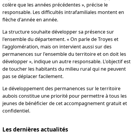
colère que les années précédentes », précise le
responsable. Les difficultés intrafamiliales montent en
flèche d'année en année.
La structure souhaite développer sa présence sur
l'ensemble du département. « On parle de Troyes et
l'agglomération, mais on intervient aussi sur des
permanences sur l'ensemble du territoire et on doit les
développer », indique un autre responsable. L'objectif est
de toucher les habitants du milieu rural qui ne peuvent
pas se déplacer facilement.
Le développement des permanences sur le territoire
aubois constitue une priorité pour permettre à tous les
jeunes de bénéficier de cet accompagnement gratuit et
confidentiel.
Les dernières actualités