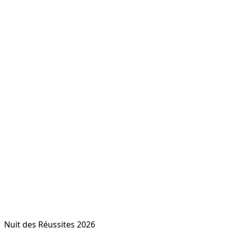
Nuit des Réussites 2026