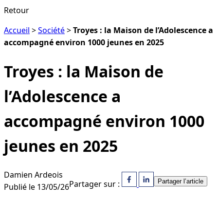
Retour
Accueil
>
Société
>
Troyes : la Maison de l’Adolescence a
accompagné environ 1000 jeunes en 2025
Troyes : la Maison de
l’Adolescence a
accompagné environ 1000
jeunes en 2025
Damien Ardeois
Partager l’article
Partager sur :
Publié le 13/05/26