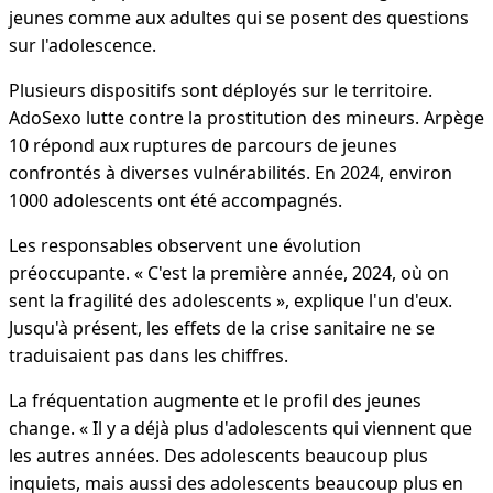
jeunes comme aux adultes qui se posent des questions
sur l'adolescence.
Plusieurs dispositifs sont déployés sur le territoire.
AdoSexo lutte contre la prostitution des mineurs. Arpège
10 répond aux ruptures de parcours de jeunes
confrontés à diverses vulnérabilités. En 2024, environ
1000 adolescents ont été accompagnés.
Les responsables observent une évolution
préoccupante. « C'est la première année, 2024, où on
sent la fragilité des adolescents », explique l'un d'eux.
Jusqu'à présent, les effets de la crise sanitaire ne se
traduisaient pas dans les chiffres.
La fréquentation augmente et le profil des jeunes
change. « Il y a déjà plus d'adolescents qui viennent que
les autres années. Des adolescents beaucoup plus
inquiets, mais aussi des adolescents beaucoup plus en