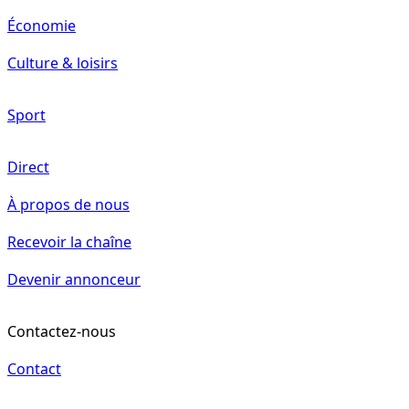
Économie
Culture & loisirs
Sport
Direct
À propos de nous
Recevoir la chaîne
Devenir annonceur
Contactez-nous
Contact