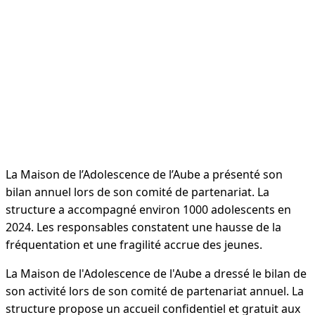
La Maison de l’Adolescence de l’Aube a présenté son
bilan annuel lors de son comité de partenariat. La
structure a accompagné environ 1000 adolescents en
2024. Les responsables constatent une hausse de la
fréquentation et une fragilité accrue des jeunes.
La Maison de l'Adolescence de l'Aube a dressé le bilan de
son activité lors de son comité de partenariat annuel. La
structure propose un accueil confidentiel et gratuit aux