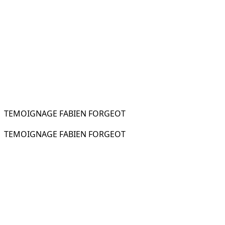
TEMOIGNAGE FABIEN FORGEOT
TEMOIGNAGE FABIEN FORGEOT