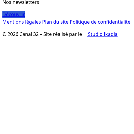
Nos newsletters
Découvrir
Mentions légales
Plan du site
Politique de confidentialité
© 2026 Canal 32 – Site réalisé par le
Studio Ikadia