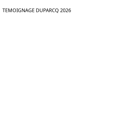
TEMOIGNAGE DUPARCQ 2026