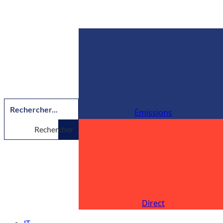
Émissions
Rechercher
Direct