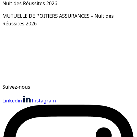
Nuit des Réussites 2026
MUTUELLE DE POITIERS ASSURANCES – Nuit des
Réussites 2026
Suivez-nous
Linkedin
Instagram