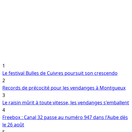
1
Le festival Bulles de Cuivres poursuit son crescendo
2
Records de précocité pour les vendanges à Montgueux
3
Le raisin mûrit à toute vitesse, les vendanges s'emballent
4
Freebox : Canal 32 passe au numéro 947 dans l'Aube dès
le 26 août