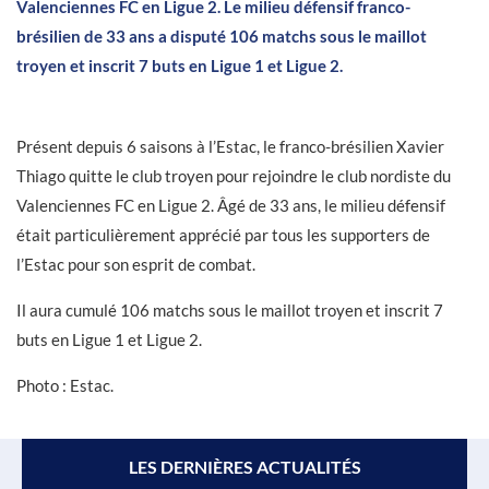
Valenciennes FC en Ligue 2. Le milieu défensif franco-
brésilien de 33 ans a disputé 106 matchs sous le maillot
troyen et inscrit 7 buts en Ligue 1 et Ligue 2.
Présent depuis 6 saisons à l’Estac, le franco-brésilien Xavier
Thiago quitte le club troyen pour rejoindre le club nordiste du
Valenciennes FC en Ligue 2. Âgé de 33 ans, le milieu défensif
était particulièrement apprécié par tous les supporters de
l’Estac pour son esprit de combat.
Il aura cumulé 106 matchs sous le maillot troyen et inscrit 7
buts en Ligue 1 et Ligue 2.
Photo : Estac.
LES DERNIÈRES ACTUALITÉS