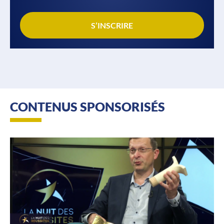
S’INSCRIRE
CONTENUS SPONSORISÉS