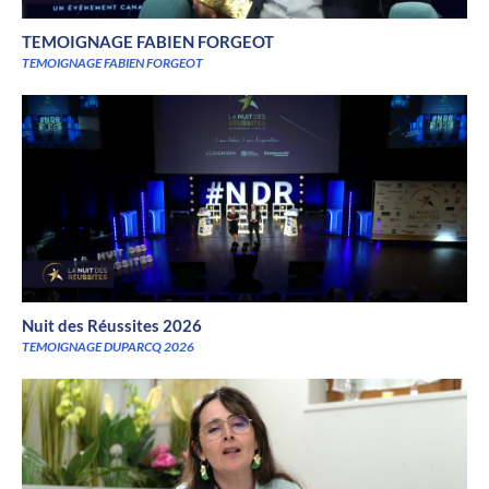
TEMOIGNAGE FABIEN FORGEOT
TEMOIGNAGE FABIEN FORGEOT
Nuit des Réussites 2026
TEMOIGNAGE DUPARCQ 2026