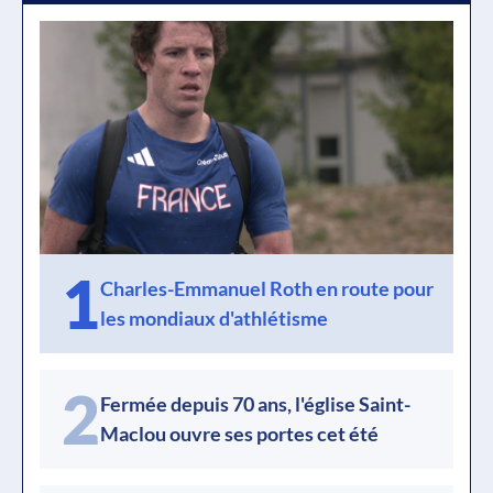
1
Charles-Emmanuel Roth en route pour
les mondiaux d'athlétisme
2
Fermée depuis 70 ans, l'église Saint-
Maclou ouvre ses portes cet été