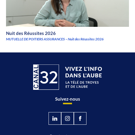
Nuit des Réussites 2026
MUTUELLE DE POITIERS ASSURANCES – Nuit des Réussites 2026
Suivez-nous