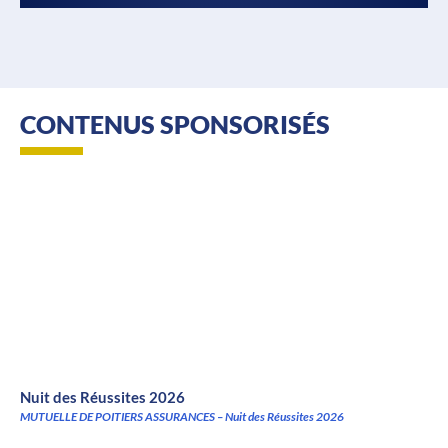
CONTENUS SPONSORISÉS
Nuit des Réussites 2026
MUTUELLE DE POITIERS ASSURANCES – Nuit des Réussites 2026