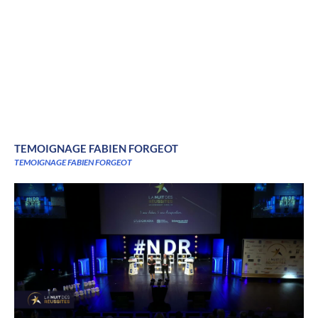
TEMOIGNAGE FABIEN FORGEOT
TEMOIGNAGE FABIEN FORGEOT