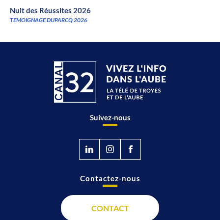
Nuit des Réussites 2026
TEMOIGNAGE DUPARCQ 2026
Suivez-nous
Contactez-nous
CONTACT