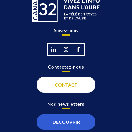
Suivez-nous
Contactez-nous
CONTACT
Nos newsletters
DÉCOUVRIR