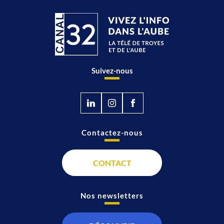
Suivez-nous
Contactez-nous
CONTACT
Nos newsletters