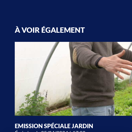
À VOIR ÉGALEMENT
EMISSION SPÉCIALE JARDIN