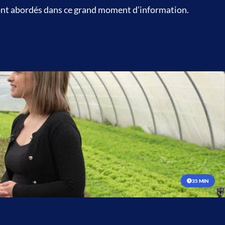
nt abordés dans ce grand moment d’information.
35 MIN