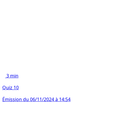
3 min
Quiz 10
Émission du 06/11/2024 à 14:54