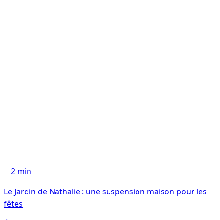
2 min
Le Jardin de Nathalie : une suspension maison pour les
fêtes