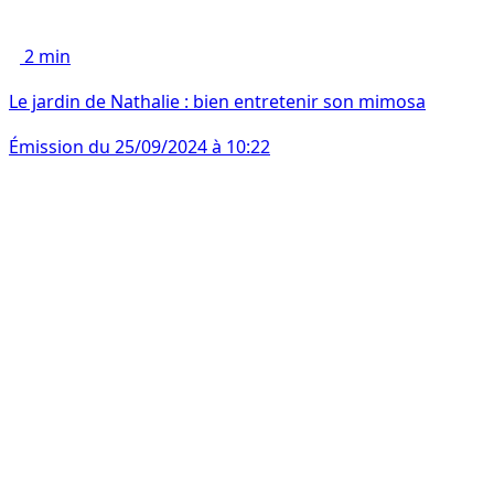
2 min
Le jardin de Nathalie : bien entretenir son mimosa
Émission du 25/09/2024 à 10:22