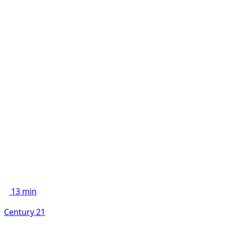
13 min
Century 21