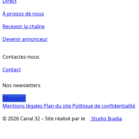
Direct
À propos de nous
Recevoir la chaîne
Devenir annonceur
Contactez-nous
Contact
Nos newsletters
Découvrir
Mentions légales
Plan du site
Politique de confidentialité
© 2026 Canal 32 – Site réalisé par le
Studio Ikadia