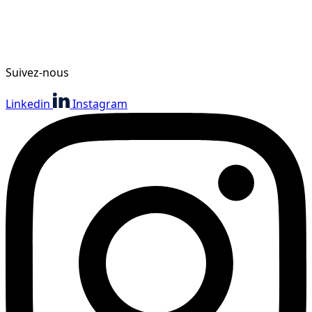
Suivez-nous
Linkedin
Instagram