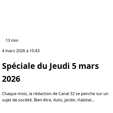
13 min
4 mars 2026 à 10:43
Spéciale du Jeudi 5 mars
2026
Chaque mois, la rédaction de Canal 32 se penche sur un
sujet de société. Bien-être, Auto, jardin, Habitat…