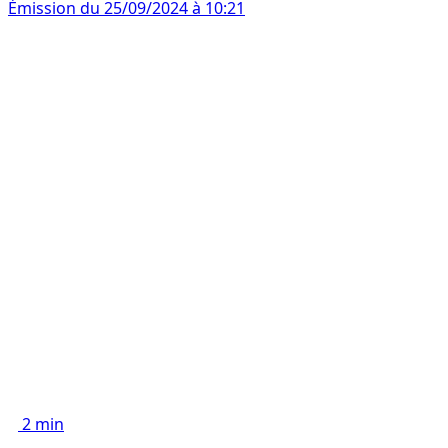
Émission du 25/09/2024 à 10:21
2 min