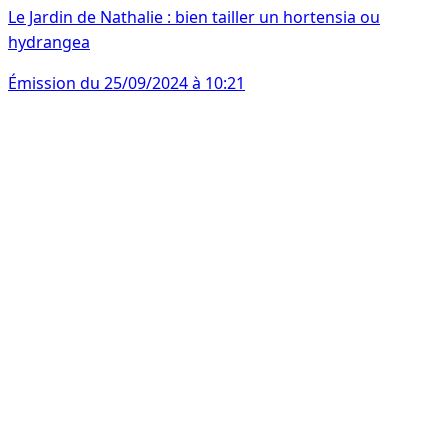
Le Jardin de Nathalie : bien tailler un hortensia ou
hydrangea
Émission du 25/09/2024 à 10:21