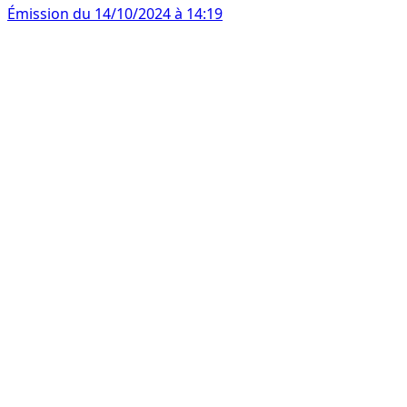
Émission du 14/10/2024 à 14:19