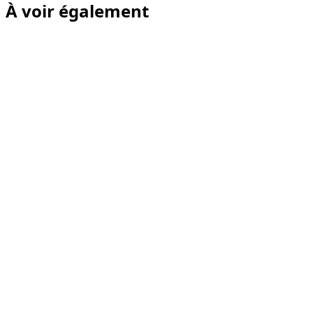
À voir également