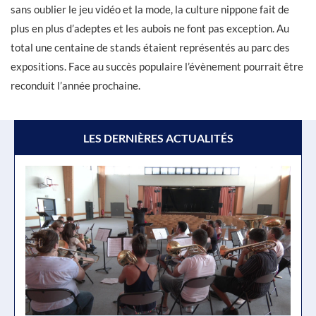
sans oublier le jeu vidéo et la mode, la culture nippone fait de
plus en plus d’adeptes et les aubois ne font pas exception. Au
total une centaine de stands étaient représentés au parc des
expositions. Face au succès populaire l’évènement pourrait être
reconduit l’année prochaine.
LES DERNIÈRES ACTUALITÉS