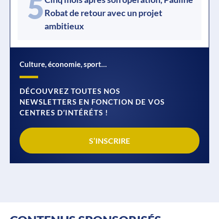
5
Robat de retour avec un projet
ambitieux
Culture, économie, sport…
DÉCOUVREZ TOUTES NOS
NEWSLETTERS EN FONCTION DE VOS
CENTRES D’INTÉRÉTS !
S’INSCRIRE