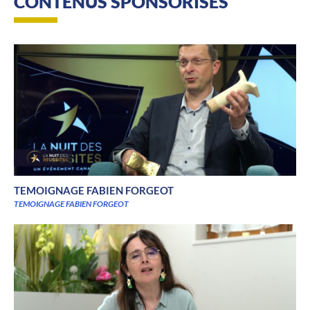
CONTENUS SPONSORISÉS
TEMOIGNAGE FABIEN FORGEOT
TEMOIGNAGE FABIEN FORGEOT