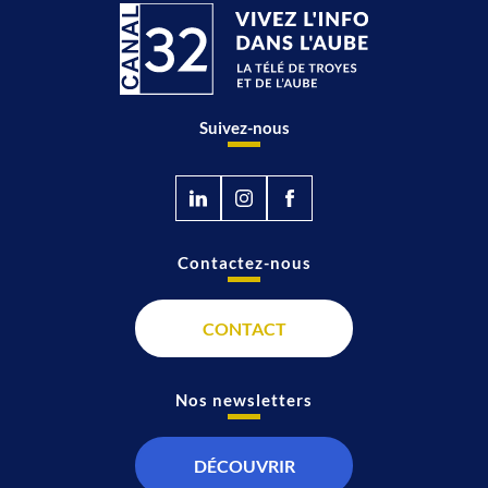
Suivez-nous
Contactez-nous
CONTACT
Nos newsletters
DÉCOUVRIR