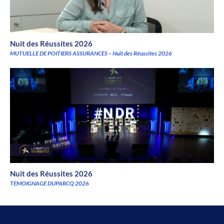
Nuit des Réussites 2026
MUTUELLE DE POITIERS ASSURANCES – Nuit des Réussites 2026
Nuit des Réussites 2026
TEMOIGNAGE DUPARCQ 2026