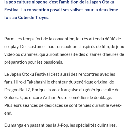
la pop culture nippone, c’est l’ambition de la Japan Otaku
Festival. La convention posait ses valises pour la deuxième
fois au Cube de Troyes.
Parmi les temps fort de la convention, le très attendu défilé de
cosplay. Des costumes haut en couleurs, inspirés de film, de jeux
vidéo ou d’animés, qui auront nécessité des dizaines d’heures de
préparation pour les passionés.
Le Japan Otoku Festival c’est aussi des rencontres avec les
fans. Hiroki Takahashi le chanteur du générique original de
Dragon Ball Z, Enrique la voix française du générique culte de
Goldorak, ou encore Arthur Pestel comédien de doublage.
Plusieurs séances de dédicaces se sont tenues durant le week-
end.
Du manga en passant pas la J-Pop, les spécialités culinaires,