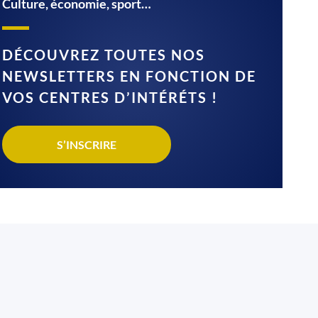
Culture, économie, sport…
DÉCOUVREZ TOUTES NOS
NEWSLETTERS EN FONCTION DE
VOS CENTRES D’INTÉRÉTS !
S’INSCRIRE