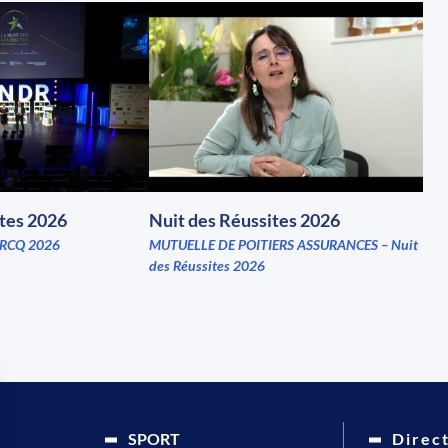
ites 2026
Nuit des Réussites 2026
RCQ 2026
MUTUELLE DE POITIERS ASSURANCES – Nuit
des Réussites 2026
SPORT
Direc