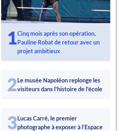
1
Cinq mois après son opération,
Pauline Robat de retour avec un
projet ambitieux
2
Le musée Napoléon replonge les
visiteurs dans l'histoire de l'école
3
Lucas Carré, le premier
photographe à exposer à l'Espace