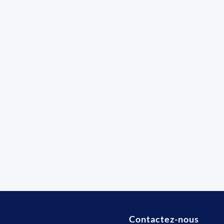
Contactez-nous
t