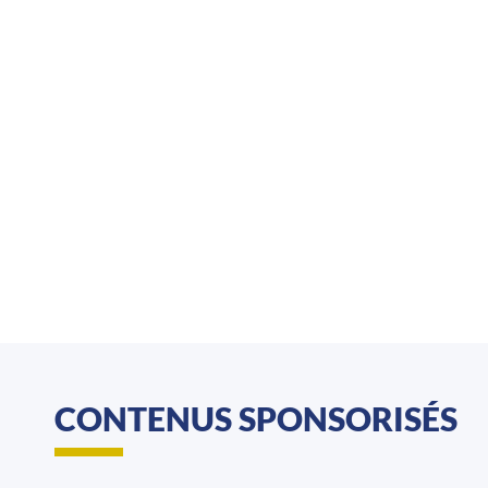
CONTENUS SPONSORISÉS