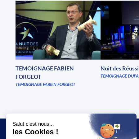
TEMOIGNAGE FABIEN
Nuit des Réuss
FORGEOT
TEMOIGNAGE DUPA
TEMOIGNAGE FABIEN FORGEOT
JT