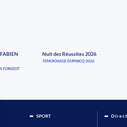
FABIEN
Nuit des Réussites 2026
TEMOIGNAGE DUPARCQ 2026
N FORGEOT
SPORT
Direc