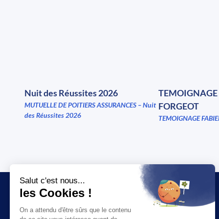
Nuit des Réussites 2026
TEMOIGNAGE 
MUTUELLE DE POITIERS ASSURANCES – Nuit
FORGEOT
des Réussites 2026
TEMOIGNAGE FABIE
JT