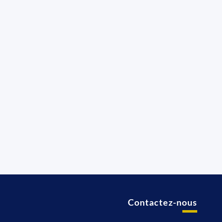
Contactez-nous
t