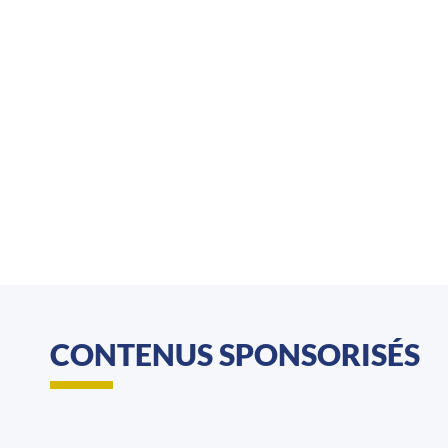
CONTENUS SPONSORISÉS