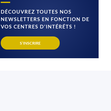
DÉCOUVREZ TOUTES NOS
NEWSLETTERS EN FONCTION DE
VOS CENTRES D’INTÉRÉTS !
S’INSCRIRE