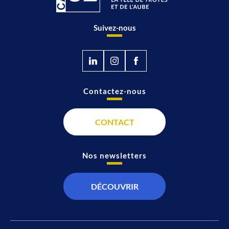
Suivez-nous
Contactez-nous
CONTACT
Nos newsletters
DÉCOUVRIR