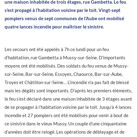
une maison inhabitée de trois étages, rue Gambetta. Le feu
s’est propagé à l’habitation voisine par le toit. Vingt-sept
pompiers venus de sept communes de l’Aube ont mobilisé
quatre lances incendie pour maîtriser le sinistre.
Les secours ont été appelés à 7h ce lundi pour un feu
d’habitation, rue Gambetta à Mussy-sur-Seine. D’importants
moyens ont été mobilisés. Des soldats du feu venus de Mussy-
sur-Seine, Bar-sur-Seine, Essoyes, Chaource, Bar-sur-Aube,
Troyes et Châtillon-sur-Seine… L’incendie n’a pas fait de blessé
mais les dégâts sont importants. D’après les premiers éléments,
le feu s’est déclaré dans une maison inhabitée de 3 étages avant
de se propager à l’habitation voisine par le toit. Jusqu’à 4 lances
incendie et 27 pompiers ont été mobilisés pour venir à bout de
ce sinistre dans le vieux Mussy. Un couple d’une cinquantaine
d’années doit être relogé. Les opérations de déblayage et de