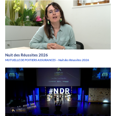
Nuit des Réussites 2026
MUTUELLE DE POITIERS ASSURANCES – Nuit des Réussites 2026