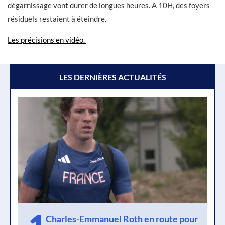
dégarnissage vont durer de longues heures. A 10H, des foyers
résiduels restaient à éteindre.
Les précisions en vidéo.
LES DERNIÈRES ACTUALITÉS
Charles-Emmanuel Roth en route pour