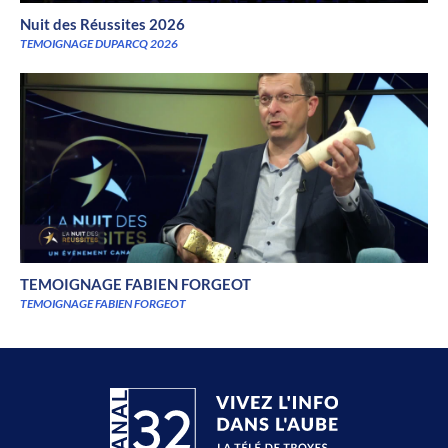
Nuit des Réussites 2026
TEMOIGNAGE DUPARCQ 2026
TEMOIGNAGE FABIEN FORGEOT
TEMOIGNAGE FABIEN FORGEOT