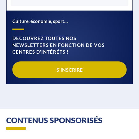
Culture, économie, sport…
DÉCOUVREZ TOUTES NOS
NEWSLETTERS EN FONCTION DE VOS
CENTRES D’INTÉRÉTS !
S’INSCRIRE
CONTENUS SPONSORISÉS