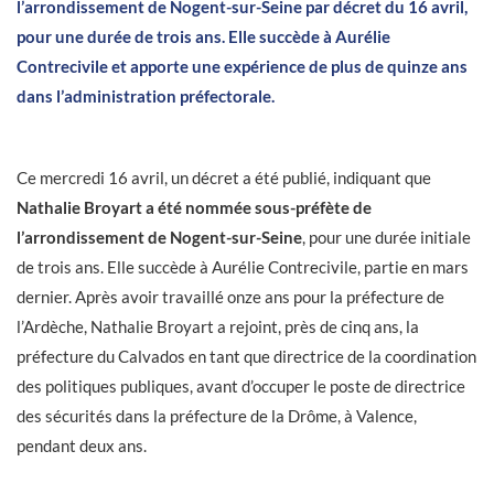
l’arrondissement de Nogent-sur-Seine par décret du 16 avril,
pour une durée de trois ans. Elle succède à Aurélie
Contrecivile et apporte une expérience de plus de quinze ans
dans l’administration préfectorale.
Ce mercredi 16 avril, un décret a été publié, indiquant que
Nathalie Broyart a été nommée sous-préfète de
l’arrondissement de Nogent-sur-Seine
, pour une durée initiale
de trois ans. Elle succède à Aurélie Contrecivile, partie en mars
dernier. Après avoir travaillé onze ans pour la préfecture de
l’Ardèche, Nathalie Broyart a rejoint, près de cinq ans, la
préfecture du Calvados en tant que directrice de la coordination
des politiques publiques, avant d’occuper le poste de directrice
des sécurités dans la préfecture de la Drôme, à Valence,
pendant deux ans.