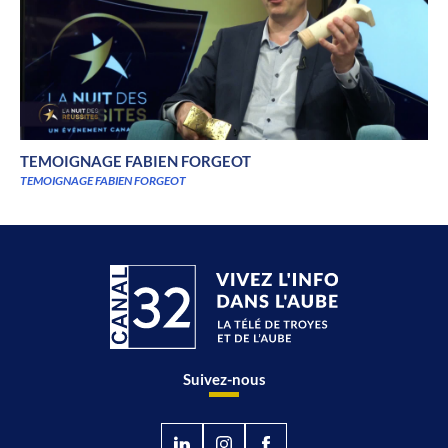
TEMOIGNAGE FABIEN FORGEOT
TEMOIGNAGE FABIEN FORGEOT
Suivez-nous