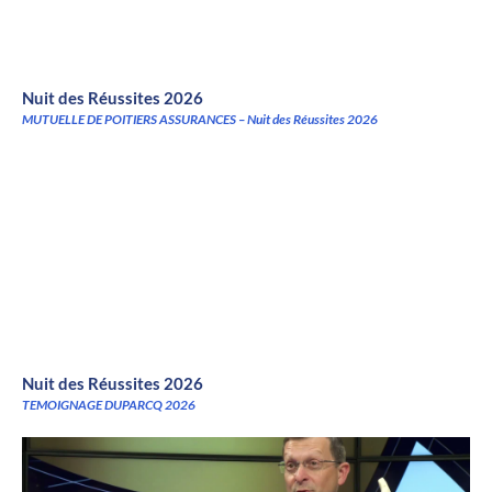
Nuit des Réussites 2026
MUTUELLE DE POITIERS ASSURANCES – Nuit des Réussites 2026
Nuit des Réussites 2026
TEMOIGNAGE DUPARCQ 2026