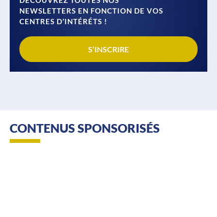
NEWSLETTERS EN FONCTION DE VOS
CENTRES D’INTÉRÉTS !
S’INSCRIRE
CONTENUS SPONSORISÉS