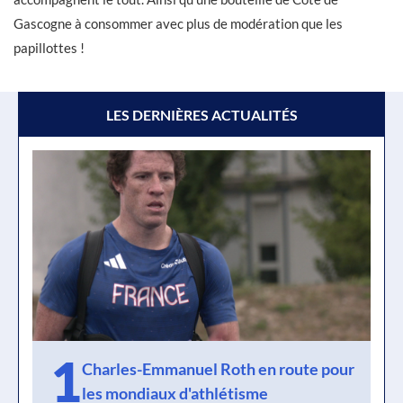
Gascogne à consommer avec plus de modération que les
papillottes !
LES DERNIÈRES ACTUALITÉS
1
Charles-Emmanuel Roth en route pour
les mondiaux d'athlétisme