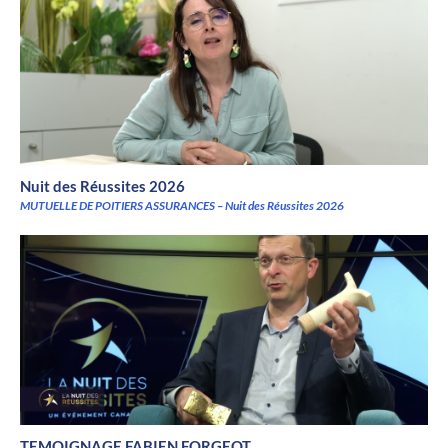
Nuit des Réussites 2026
MUTUELLE DE POITIERS ASSURANCES – Nuit des Réussites 2026
TEMOIGNAGE FABIEN FORGEOT