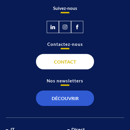
Suivez-nous
Contactez-nous
CONTACT
Nos newsletters
DÉCOUVRIR
JT
Direct