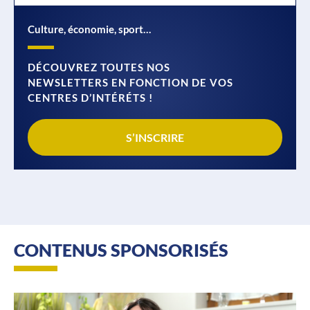
Culture, économie, sport…
DÉCOUVREZ TOUTES NOS
NEWSLETTERS EN FONCTION DE VOS
CENTRES D’INTÉRÉTS !
S’INSCRIRE
CONTENUS SPONSORISÉS