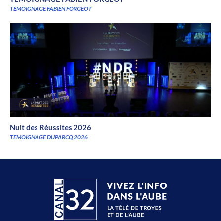
TEMOIGNAGE FABIEN FORGEOT
Nuit des Réussites 2026
TEMOIGNAGE DUPARCQ 2026