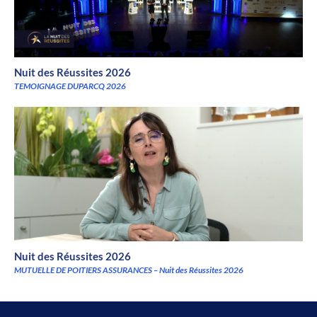
Nuit des Réussites 2026
TEMOIGNAGE DUPARCQ 2026
Nuit des Réussites 2026
MUTUELLE DE POITIERS ASSURANCES – Nuit des Réussites 2026