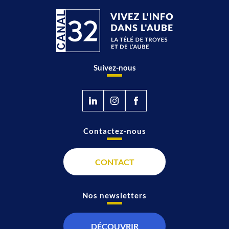
Suivez-nous
Contactez-nous
CONTACT
Nos newsletters
DÉCOUVRIR