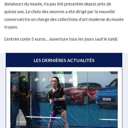
donateurs du musée, n’a pas été présentée depuis prés de
quinze ans. Le choix des oeuvres a été dirigé par la nouvelle
conservatrice en charge des collections d’art moderne du musée
troyen.
L’entrée conte 5 euros… ouverture tous les jours sauf le lundi.
LES DERNIÈRES ACTUALITÉS