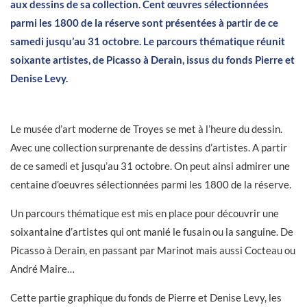
aux dessins de sa collection. Cent œuvres sélectionnées
parmi les 1800 de la réserve sont présentées à partir de ce
samedi jusqu’au 31 octobre. Le parcours thématique réunit
soixante artistes, de Picasso à Derain, issus du fonds Pierre et
Denise Levy.
Le musée d’art moderne de Troyes se met à l’heure du dessin.
Avec une collection surprenante de dessins d’artistes. A partir
de ce samedi et jusqu’au 31 octobre. On peut ainsi admirer une
centaine d’oeuvres sélectionnées parmi les 1800 de la réserve.
Un parcours thématique est mis en place pour découvrir une
soixantaine d’artistes qui ont manié le fusain ou la sanguine. De
Picasso à Derain, en passant par Marinot mais aussi Cocteau ou
André Maire…
Cette partie graphique du fonds de Pierre et Denise Levy, les