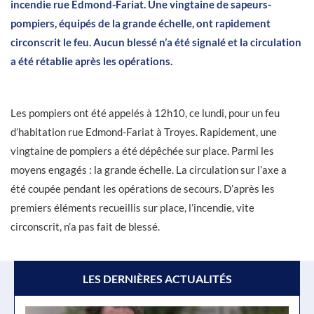
incendie rue Edmond-Fariat. Une vingtaine de sapeurs-
pompiers, équipés de la grande échelle, ont rapidement
circonscrit le feu. Aucun blessé n’a été signalé et la circulation
a été rétablie après les opérations.
Les pompiers ont été appelés à 12h10, ce lundi, pour un feu
d’habitation rue Edmond-Fariat à Troyes. Rapidement, une
vingtaine de pompiers a été dépêchée sur place. Parmi les
moyens engagés : la grande échelle. La circulation sur l’axe a
été coupée pendant les opérations de secours. D’après les
premiers éléments recueillis sur place, l’incendie, vite
circonscrit, n’a pas fait de blessé.
LES DERNIÈRES ACTUALITÉS