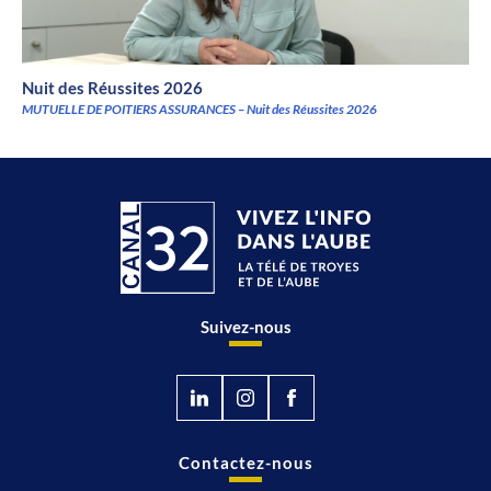
Nuit des Réussites 2026
MUTUELLE DE POITIERS ASSURANCES – Nuit des Réussites 2026
Suivez-nous
Contactez-nous