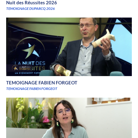
Nuit des Réussites 2026
TEMOIGNAGE DUPARCQ 2026
TEMOIGNAGE FABIEN FORGEOT
TEMOIGNAGE FABIEN FORGEOT