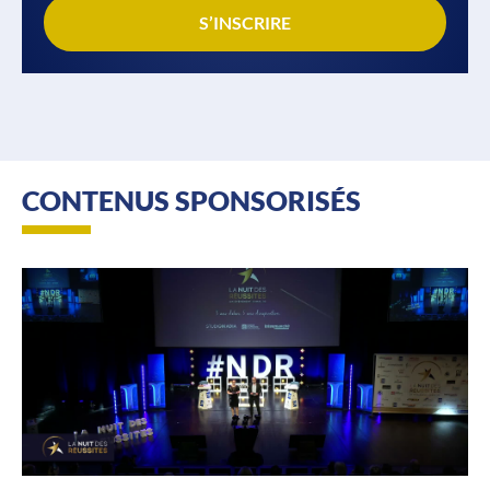
S’INSCRIRE
CONTENUS SPONSORISÉS