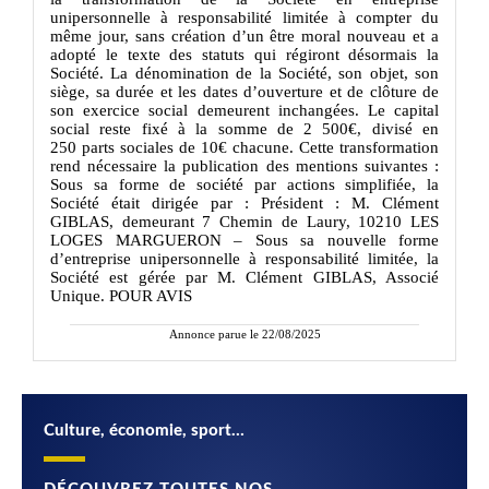
unipersonnelle à responsabilité limitée à compter du
même jour, sans création d’un être moral nouveau et a
adopté le texte des statuts qui régiront désormais la
Société. La dénomination de la Société, son objet, son
siège, sa durée et les dates d’ouverture et de clôture de
son exercice social demeurent inchangées. Le capital
social reste fixé à la somme de 2 500€, divisé en
250 parts sociales de 10€ chacune. Cette transformation
rend nécessaire la publication des mentions suivantes :
Sous sa forme de société par actions simplifiée, la
Société était dirigée par : Président : M. Clément
GIBLAS, demeurant 7 Chemin de Laury, 10210 LES
LOGES MARGUERON – Sous sa nouvelle forme
d’entreprise unipersonnelle à responsabilité limitée, la
Société est gérée par M. Clément GIBLAS, Associé
Unique. POUR AVIS
Annonce parue le 22/08/2025
Culture, économie, sport…