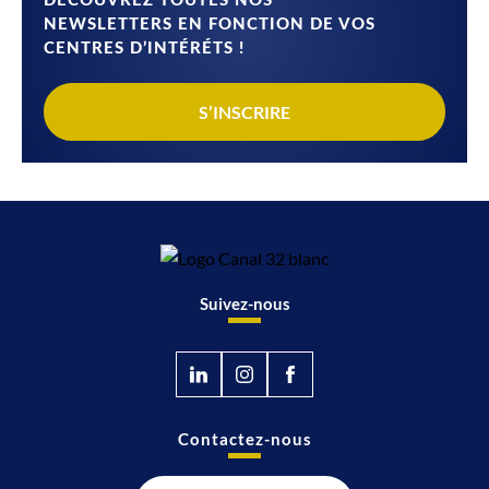
DÉCOUVREZ TOUTES NOS
NEWSLETTERS EN FONCTION DE VOS
CENTRES D’INTÉRÉTS !
S’INSCRIRE
Suivez-nous
Contactez-nous