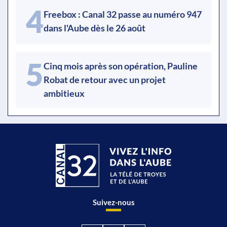
4
Freebox : Canal 32 passe au numéro 947
dans l'Aube dès le 26 août
5
Cinq mois après son opération, Pauline
Robat de retour avec un projet
ambitieux
Suivez-nous