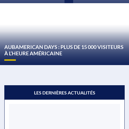
AUBAMERICAN DAYS : PLUS DE 15 000 VISITEURS
À L’HEURE AMÉRICAINE
LES DERNIÈRES ACTUALITÉS