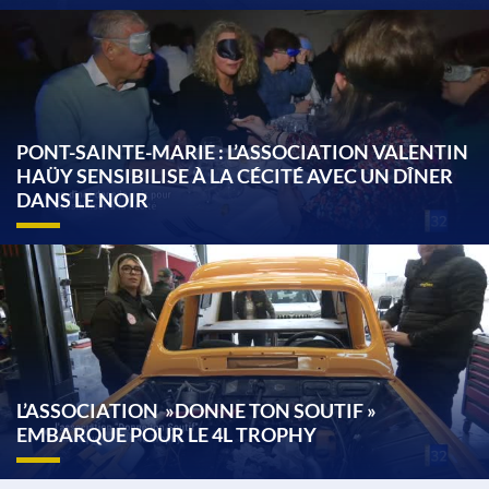
PONT-SAINTE-MARIE : L’ASSOCIATION VALENTIN
HAÜY SENSIBILISE À LA CÉCITÉ AVEC UN DÎNER
DANS LE NOIR
L’ASSOCIATION »DONNE TON SOUTIF »
EMBARQUE POUR LE 4L TROPHY