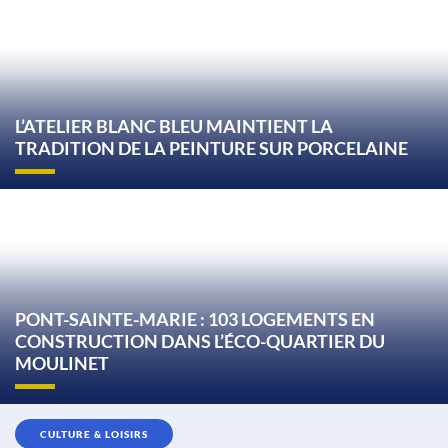
L’ATELIER BLANC BLEU MAINTIENT LA
TRADITION DE LA PEINTURE SUR PORCELAINE
PONT-SAINTE-MARIE : 103 LOGEMENTS EN
CONSTRUCTION DANS L’ÉCO-QUARTIER DU
MOULINET
CULTURE & LOISIRS