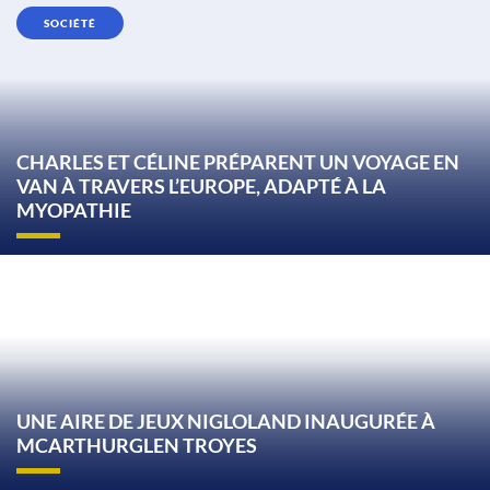
SOCIÉTÉ
CHARLES ET CÉLINE PRÉPARENT UN VOYAGE EN
VAN À TRAVERS L’EUROPE, ADAPTÉ À LA
MYOPATHIE
UNE AIRE DE JEUX NIGLOLAND INAUGURÉE À
MCARTHURGLEN TROYES