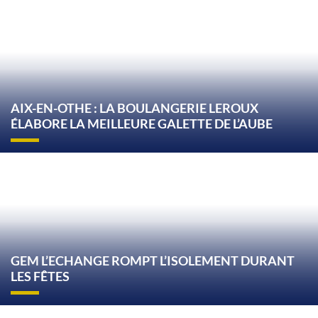
AIX-EN-OTHE : LA BOULANGERIE LEROUX
ÉLABORE LA MEILLEURE GALETTE DE L’AUBE
GEM L’ECHANGE ROMPT L’ISOLEMENT DURANT
LES FÊTES