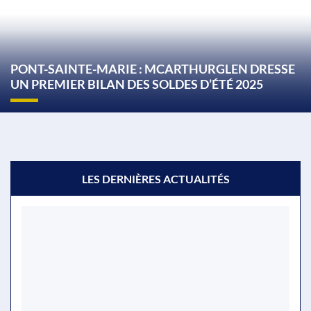
PONT-SAINTE-MARIE : MCARTHURGLEN DRESSE
UN PREMIER BILAN DES SOLDES D’ÉTÉ 2025
LES DERNIÈRES ACTUALITÉS