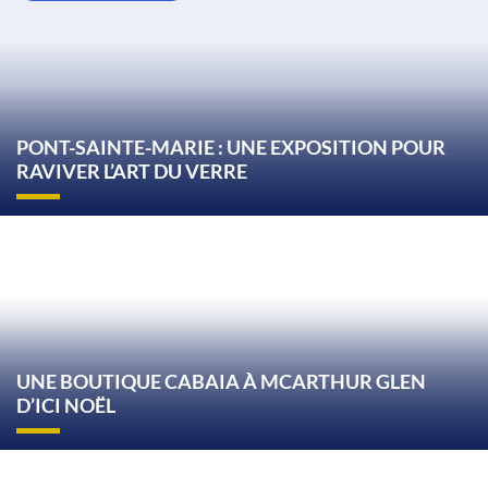
PONT-SAINTE-MARIE : UNE EXPOSITION POUR
RAVIVER L’ART DU VERRE
UNE BOUTIQUE CABAIA À MCARTHUR GLEN
D’ICI NOËL