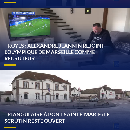
TROYES : ALEXANDRE JEANNIN REJOINT
L’OLYMPIQUE DE MARSEILLE COMME
RECRUTEUR
TRIANGULAIRE À PONT-SAINTE-MARIE : LE
SCRUTIN RESTE OUVERT