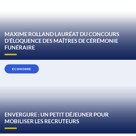
MAXIME ROLLAND LAURÉAT DU CONCOURS
D’ÉLOQUENCE DES MAÎTRES DE CÉRÉMONIE
FUNÉRAIRE
ÉCONOMIE
ENVERGURE : UN PETIT DÉJEUNER POUR
MOBILISER LES RECRUTEURS