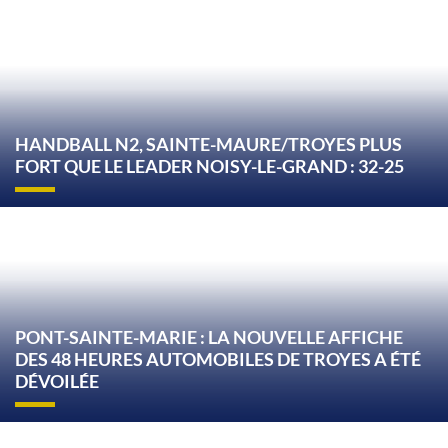
HANDBALL N2, SAINTE-MAURE/TROYES PLUS
FORT QUE LE LEADER NOISY-LE-GRAND : 32-25
PONT-SAINTE-MARIE : LA NOUVELLE AFFICHE
DES 48 HEURES AUTOMOBILES DE TROYES A ÉTÉ
DÉVOILÉE