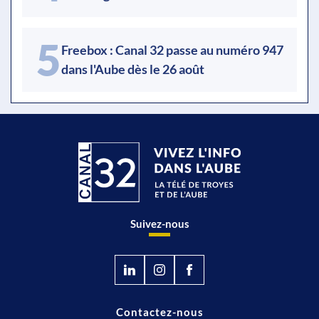
5
Freebox : Canal 32 passe au numéro 947
dans l'Aube dès le 26 août
Suivez-nous
Contactez-nous