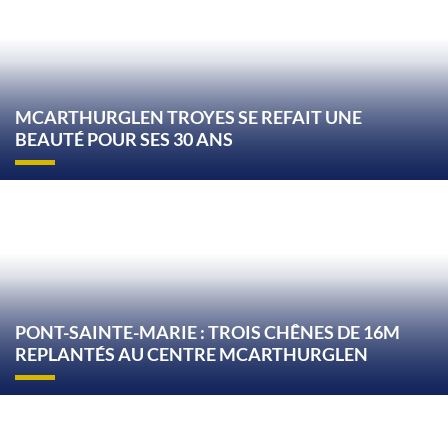
MCARTHURGLEN TROYES SE REFAIT UNE
BEAUTÉ POUR SES 30 ANS
PONT-SAINTE-MARIE : TROIS CHÊNES DE 16M
REPLANTÉS AU CENTRE MCARTHURGLEN