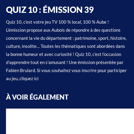
QUIZ 10 : ÉMISSION 39
Quiz 10, c’est votre jeu TV 100 % local, 100 % Aube !
L’émission propose aux Aubois de répondre à des questions
concernant la vie du département : patrimoine, sport, histoire,
culture, insolite… Toutes les thématiques sont abordées dans
la bonne humeur et avec curiosité ! Quiz 10, c’est l’occasion
d’apprendre tout en s’amusant ! Une émission présentée par
Fabien Brulard. Si vous souhaitez vous inscrire pour participer
au jeu, cliquez ici
À VOIR ÉGALEMENT