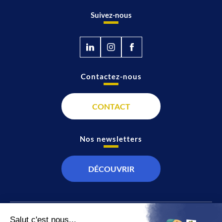
Suivez-nous
Contactez-nous
CONTACT
Nos newsletters
DÉCOUVRIR
JT
Direct