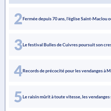
2
Fermée depuis 70 ans, l'église Saint-Maclou o
3
Le festival Bulles de Cuivres poursuit son cr
4
Records de précocité pour les vendanges à 
5
Le raisin mûrit à toute vitesse, les vendanges