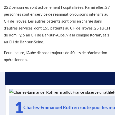
222 personnes sont actuellement hospitalisées. Parmi elles, 27
personnes sont en service de réanimation ou soins intensifs au
CH de Troyes. Les autres patients sont pris en charge dans
d’autres services, dont 155 patients au CH de Troyes, 25 au CH
de Romilly, 5 au CH de Bar-sur-Aube, 9 à la clinique Korian, et 1
au CH de Bar-sur-Seine.
Pour l’heure, l’Aube dispose toujours de 40 lits de réanimation
opérationnels.
1
Charles-Emmanuel Roth en route pour les mo