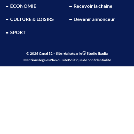
ÉCONOMIE
Recevoir la chaîne
CULTURE & LOISIRS
Devenir annonceur
SPORT
© 2026 Canal 32 – Site réalisé par le
Studio Ikadia
Mentions légales
Plan du site
Politique de confidentialité