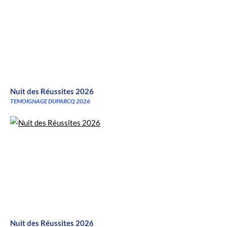
Nuit des Réussites 2026
TEMOIGNAGE DUPARCQ 2026
Nuit des Réussites 2026