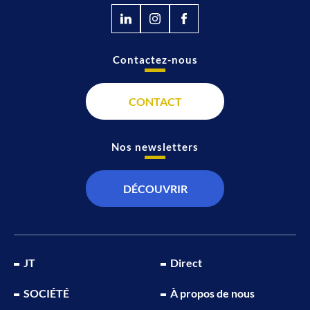
Contactez-nous
CONTACT
Nos newsletters
DÉCOUVRIR
JT
Direct
SOCIÉTÉ
À propos de nous