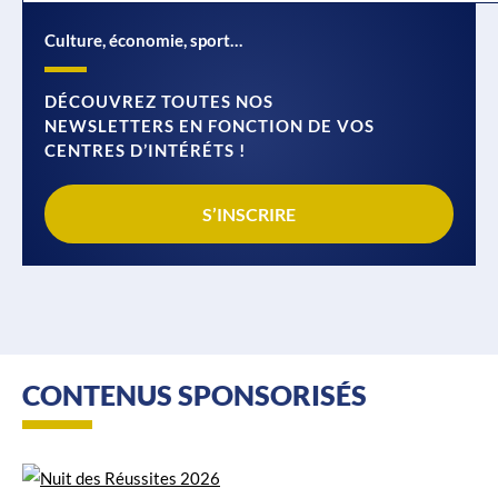
Culture, économie, sport…
DÉCOUVREZ TOUTES NOS
NEWSLETTERS EN FONCTION DE VOS
CENTRES D’INTÉRÉTS !
S’INSCRIRE
CONTENUS SPONSORISÉS