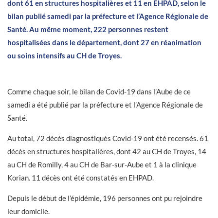
dont 61 en structures hospitalières et 11 en EHPAD, selon le
bilan publié samedi par la préfecture et l’Agence Régionale de
Santé. Au même moment, 222 personnes restent
hospitalisées dans le département, dont 27 en réanimation
ou soins intensifs au CH de Troyes.
Comme chaque soir, le bilan de Covid-19 dans l’Aube de ce
samedi a été publié par la préfecture et l’Agence Régionale de
Santé.
Au total, 72 décès diagnostiqués Covid-19 ont été recensés. 61
décès en structures hospitalières, dont 42 au CH de Troyes, 14
au CH de Romilly, 4 au CH de Bar-sur-Aube et 1 à la clinique
Korian. 11 décès ont été constatés en EHPAD.
Depuis le début de l’épidémie, 196 personnes ont pu rejoindre
leur domicile.