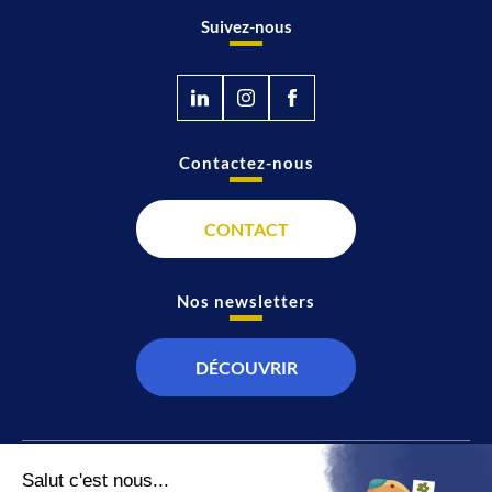
Suivez-nous
Contactez-nous
CONTACT
Nos newsletters
DÉCOUVRIR
JT
Direct