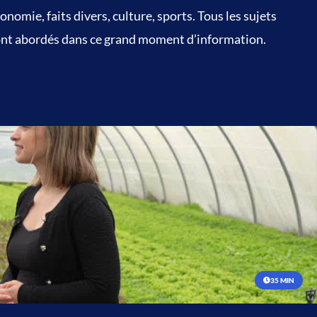
onomie, faits divers, culture, sports. Tous les sujets
nt abordés dans ce grand moment d’information.
35 MIN