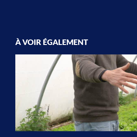
À VOIR ÉGALEMENT