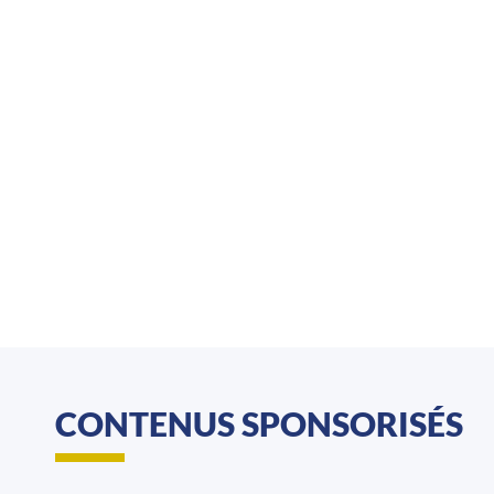
CONTENUS SPONSORISÉS