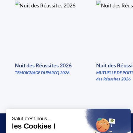
Nuit des Réussites 2026
Nuit des Réuss
TEMOIGNAGE DUPARCQ 2026
MUTUELLE DE POITI
des Réussites 2026
JT