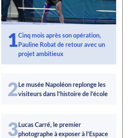
1
Cinq mois après son opération,
Pauline Robat de retour avec un
projet ambitieux
2
Le musée Napoléon replonge les
visiteurs dans l'histoire de l'école
3
Lucas Carré, le premier
photographe à exposer à l'Espace