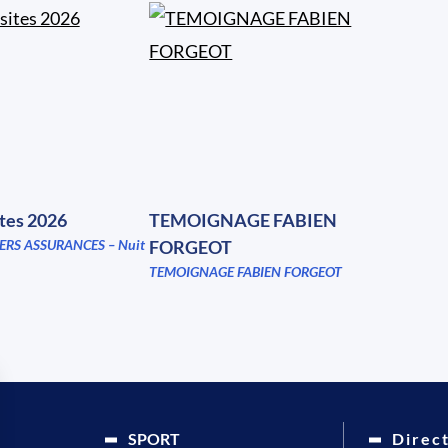
ites 2026
TEMOIGNAGE FABIEN
ERS ASSURANCES – Nuit
FORGEOT
TEMOIGNAGE FABIEN FORGEOT
SPORT
Direc