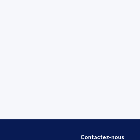
Contactez-nous
t