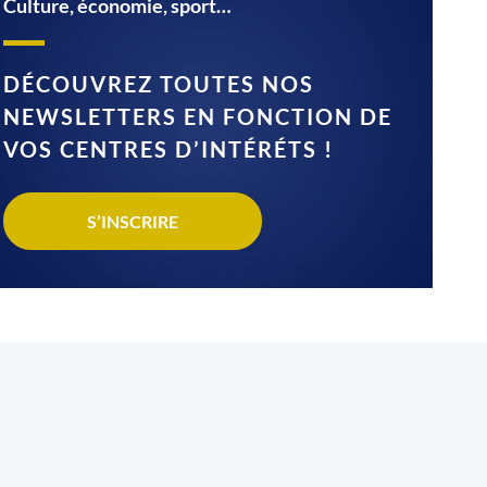
Culture, économie, sport…
DÉCOUVREZ TOUTES NOS
NEWSLETTERS EN FONCTION DE
VOS CENTRES D’INTÉRÉTS !
S’INSCRIRE