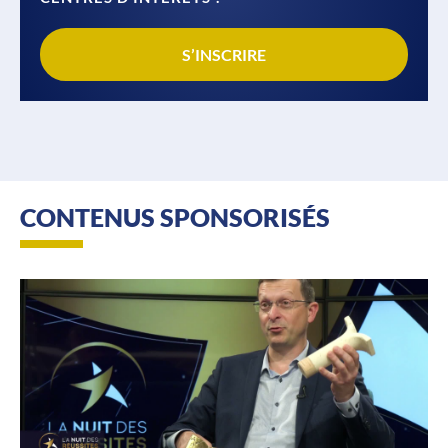
S’INSCRIRE
CONTENUS SPONSORISÉS