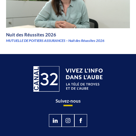
Nuit des Réussites 2026
MUTUELLE DE POITIERS ASSURANCES – Nuit des Réussites 2026
Suivez-nous