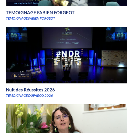
TEMOIGNAGE FABIEN FORGEOT
TEMOIGNAGE FABIEN FORGEOT
Nuit des Réussites 2026
TEMOIGNAGE DUPARCQ 2026