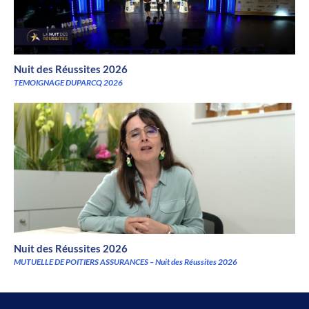
Nuit des Réussites 2026
TEMOIGNAGE DUPARCQ 2026
Nuit des Réussites 2026
MUTUELLE DE POITIERS ASSURANCES – Nuit des Réussites 2026