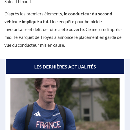
Saint-Thibault.
D’après les premiers élements,
le conducteur du second
véhicule impliqué a fui.
Une enquête pour homicide
involontaire et délit de fuite a été ouverte. Ce mercredi après-
midi, le Parquet de Troyes a annoncé le placement en garde de
vue du conducteur mis en cause.
LES DERNIÈRES ACTUALITÉS