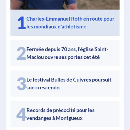
1
Charles-Emmanuel Roth en route pour
les mondiaux d'athlétisme
2
Fermée depuis 70 ans, l'église Saint-
Maclou ouvre ses portes cet été
3
Le festival Bulles de Cuivres poursuit
son crescendo
4
Records de précocité pour les
vendanges à Montgueux