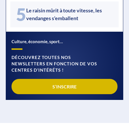
5
Le raisin mûrit à toute vitesse, les
vendanges s'emballent
Culture, économie, sport…
DÉCOUVREZ TOUTES NOS
NEWSLETTERS EN FONCTION DE VOS
CENTRES D’INTÉRÉTS !
S’INSCRIRE