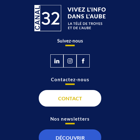
Suivez-nous
Contactez-nous
CONTACT
Nos newsletters
DÉCOUVRIR