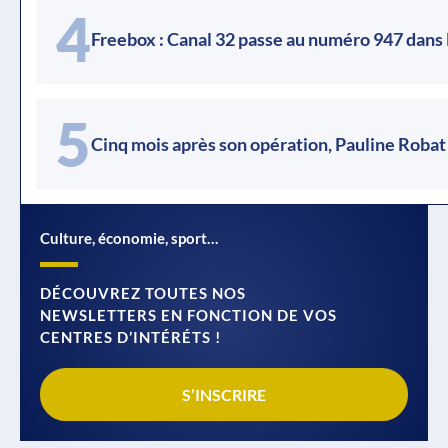
4
Freebox : Canal 32 passe au numéro 947 dans 
5
Cinq mois après son opération, Pauline Robat
Culture, économie, sport…
DÉCOUVREZ TOUTES NOS
NEWSLETTERS EN FONCTION DE VOS
CENTRES D’INTÉRÉTS !
S’INSCRIRE