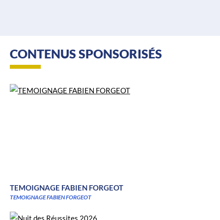
CONTENUS SPONSORISÉS
TEMOIGNAGE FABIEN FORGEOT
TEMOIGNAGE FABIEN FORGEOT