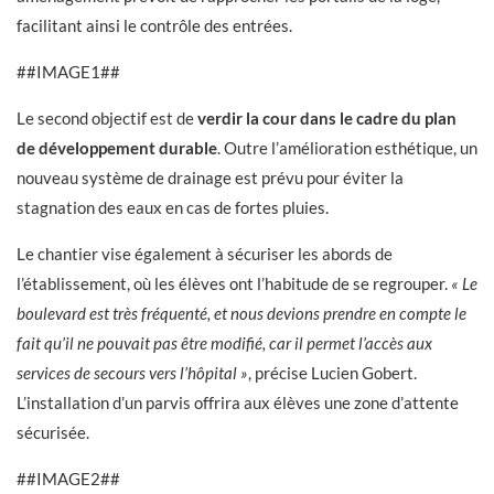
facilitant ainsi le contrôle des entrées.
##IMAGE1##
Le second objectif est de
verdir la cour dans le cadre du plan
de développement durable
. Outre l’amélioration esthétique, un
nouveau système de drainage est prévu pour éviter la
stagnation des eaux en cas de fortes pluies.
Le chantier vise également à sécuriser les abords de
l’établissement, où les élèves ont l’habitude de se regrouper.
« Le
boulevard est très fréquenté, et nous devions prendre en compte le
fait qu’il ne pouvait pas être modifié, car il permet l’accès aux
services de secours vers l’hôpital »
, précise Lucien Gobert.
L’installation d’un parvis offrira aux élèves une zone d’attente
sécurisée.
##IMAGE2##