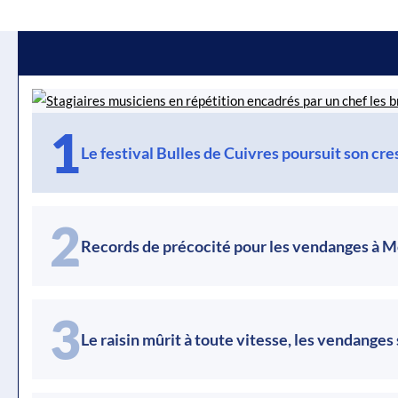
1
Le festival Bulles de Cuivres poursuit son cr
2
Records de précocité pour les vendanges à 
3
Le raisin mûrit à toute vitesse, les vendanges