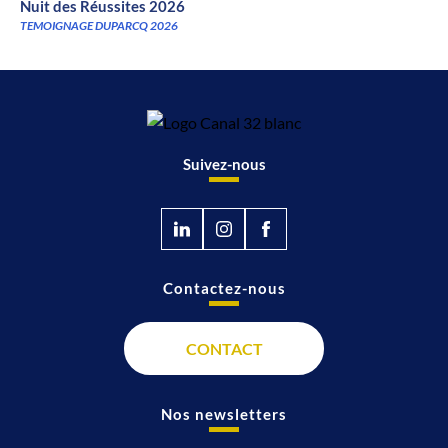
Nuit des Réussites 2026
TEMOIGNAGE DUPARCQ 2026
Suivez-nous
Contactez-nous
CONTACT
Nos newsletters