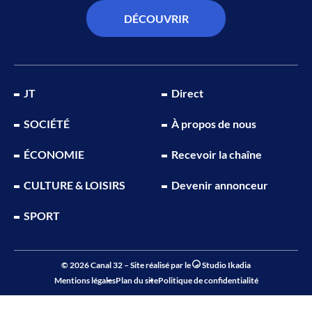
DÉCOUVRIR
JT
Direct
SOCIÉTÉ
À propos de nous
ÉCONOMIE
Recevoir la chaîne
CULTURE & LOISIRS
Devenir annonceur
SPORT
© 2026 Canal 32 – Site réalisé par le
Studio Ikadia
Mentions légales
Plan du site
Politique de confidentialité