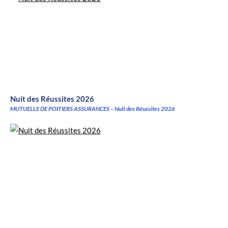
Nuit des Réussites 2026
MUTUELLE DE POITIERS ASSURANCES – Nuit des Réussites 2026