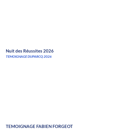
Nuit des Réussites 2026
TEMOIGNAGE DUPARCQ 2026
TEMOIGNAGE FABIEN FORGEOT