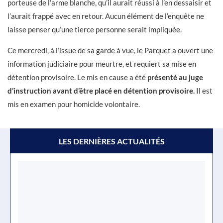
porteuse de l’arme blanche, qu’il aurait réussi à l’en dessaisir et
l’aurait frappé avec en retour. Aucun élément de l’enquête ne
laisse penser qu’une tierce personne serait impliquée.
Ce mercredi, à l’issue de sa garde à vue, le Parquet a ouvert une
information judiciaire pour meurtre, et requiert sa mise en
détention provisoire. Le mis en cause a été
présenté au juge
d’instruction avant d’être placé en détention provisoire.
Il est
mis en examen pour homicide volontaire.
LES DERNIÈRES ACTUALITÉS