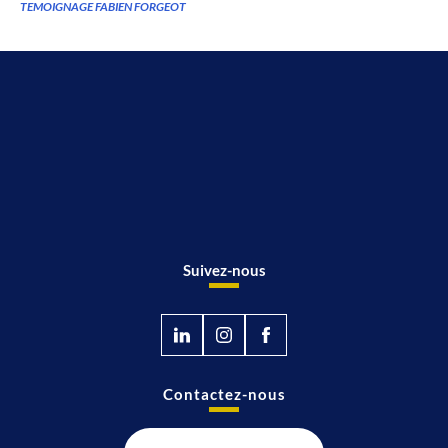
TEMOIGNAGE FABIEN FORGEOT
Suivez-nous
Contactez-nous