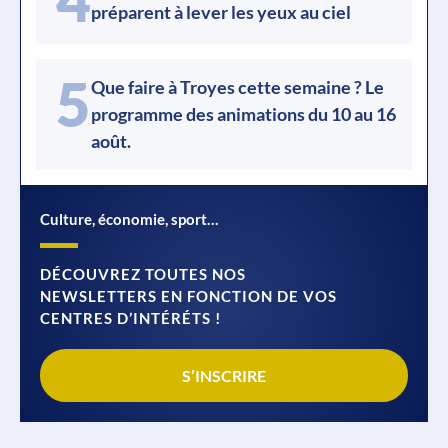
préparent à lever les yeux au ciel
5
Que faire à Troyes cette semaine ? Le
programme des animations du 10 au 16
août.
Culture, économie, sport…
DÉCOUVREZ TOUTES NOS
NEWSLETTERS EN FONCTION DE VOS
CENTRES D’INTÉRÉTS !
S’INSCRIRE