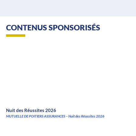
CONTENUS SPONSORISÉS
Nuit des Réussites 2026
MUTUELLE DE POITIERS ASSURANCES – Nuit des Réussites 2026