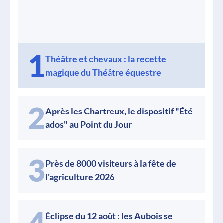
1
Théâtre et chevaux : la recette
magique du Théâtre équestre
2
Après les Chartreux, le dispositif "Été
ados" au Point du Jour
3
Près de 8000 visiteurs à la fête de
l'agriculture 2026
4
Éclipse du 12 août : les Aubois se