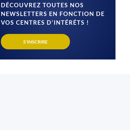
DÉCOUVREZ TOUTES NOS
NEWSLETTERS EN FONCTION DE
VOS CENTRES D’INTÉRÉTS !
S’INSCRIRE