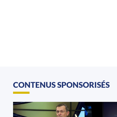
CONTENUS SPONSORISÉS