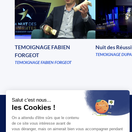
TEMOIGNAGE FABIEN
Nuit des Réuss
FORGEOT
TEMOIGNAGE DUPA
TEMOIGNAGE FABIEN FORGEOT
JT
SOCIÉTÉ