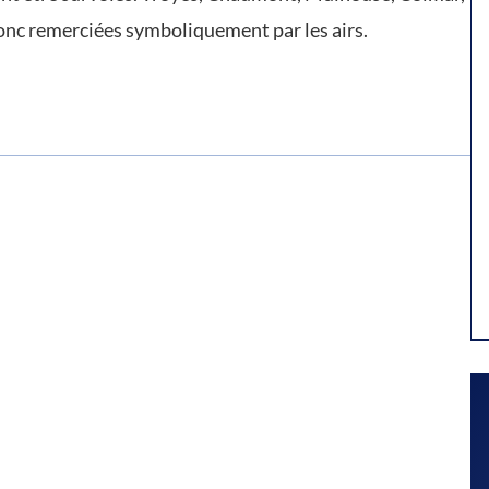
onc remerciées symboliquement par les airs.