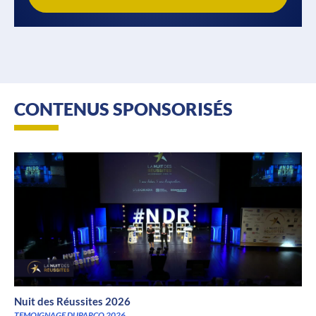
CONTENUS SPONSORISÉS
Nuit des Réussites 2026
TEMOIGNAGE DUPARCQ 2026