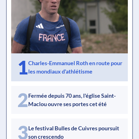
1
Charles-Emmanuel Roth en route pour
les mondiaux d'athlétisme
2
Fermée depuis 70 ans, l'église Saint-
Maclou ouvre ses portes cet été
3
Le festival Bulles de Cuivres poursuit
son crescendo