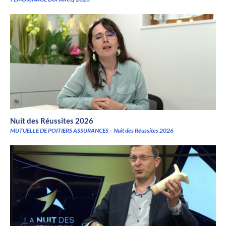
Nuit des Réussites 2026
MUTUELLE DE POITIERS ASSURANCES – Nuit des Réussites 2026