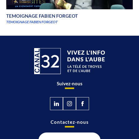
TEMOIGNAGE FABIEN FORGEOT
TEMOIGNAGE FABIEN FORGEOT
Suivez-nous
Contactez-nous