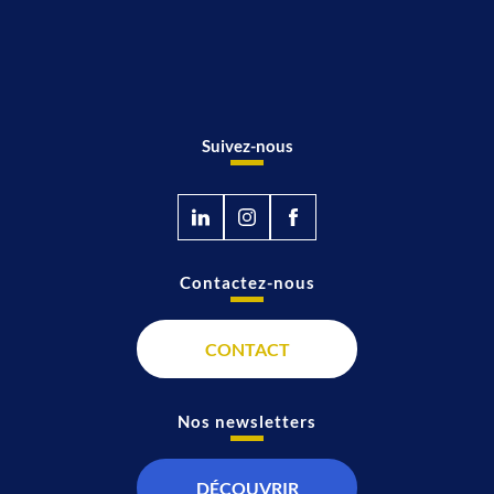
Suivez-nous
Contactez-nous
CONTACT
Nos newsletters
DÉCOUVRIR