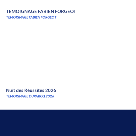
TEMOIGNAGE FABIEN FORGEOT
TEMOIGNAGE FABIEN FORGEOT
Nuit des Réussites 2026
TEMOIGNAGE DUPARCQ 2026