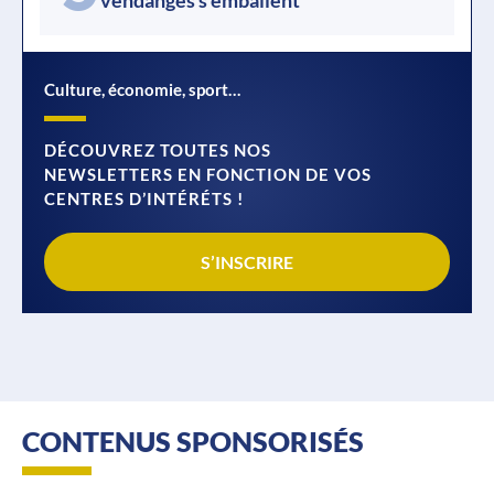
Culture, économie, sport…
DÉCOUVREZ TOUTES NOS
NEWSLETTERS EN FONCTION DE VOS
CENTRES D’INTÉRÉTS !
S’INSCRIRE
CONTENUS SPONSORISÉS