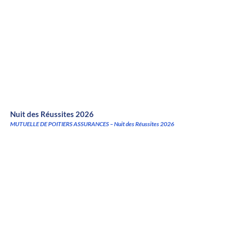
Nuit des Réussites 2026
MUTUELLE DE POITIERS ASSURANCES – Nuit des Réussites 2026