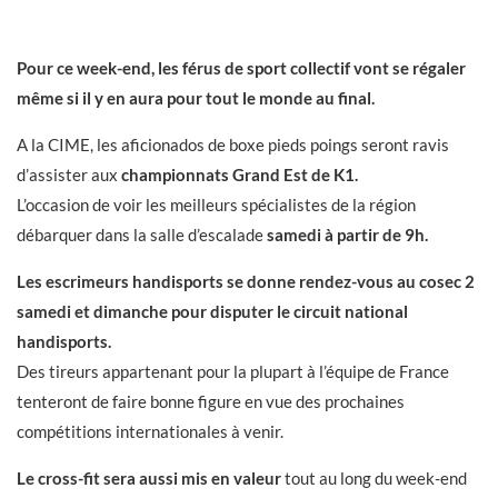
Pour ce week-end, les férus de sport collectif vont se régaler
même si il y en aura pour tout le monde au final.
A la CIME, les aficionados de boxe pieds poings seront ravis
d’assister aux
championnats Grand Est de K1.
L’occasion de voir les meilleurs spécialistes de la région
débarquer dans la salle d’escalade
samedi à partir de 9h.
Les escrimeurs handisports se donne rendez-vous au cosec 2
samedi et dimanche pour disputer le circuit national
handisports.
Des tireurs appartenant pour la plupart à l’équipe de France
tenteront de faire bonne figure en vue des prochaines
compétitions internationales à venir.
Le cross-fit sera aussi mis en valeur
tout au long du week-end