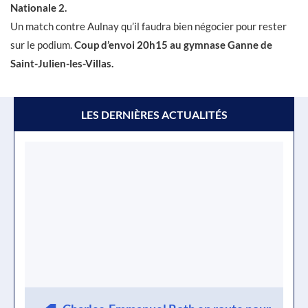
Nationale 2.
Un match contre Aulnay qu’il faudra bien négocier pour rester
sur le podium.
Coup d’envoi 20h15 au gymnase Ganne de
Saint-Julien-les-Villas.
LES DERNIÈRES ACTUALITÉS