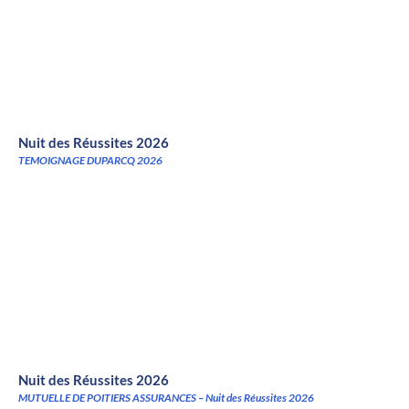
Nuit des Réussites 2026
TEMOIGNAGE DUPARCQ 2026
Nuit des Réussites 2026
MUTUELLE DE POITIERS ASSURANCES – Nuit des Réussites 2026