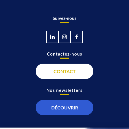
Suivez-nous
Contactez-nous
CONTACT
Nos newsletters
DÉCOUVRIR