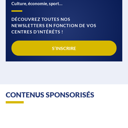
Culture, économie, sport…
DÉCOUVREZ TOUTES NOS
NEWSLETTERS EN FONCTION DE VOS
CENTRES D’INTÉRÉTS !
S’INSCRIRE
CONTENUS SPONSORISÉS