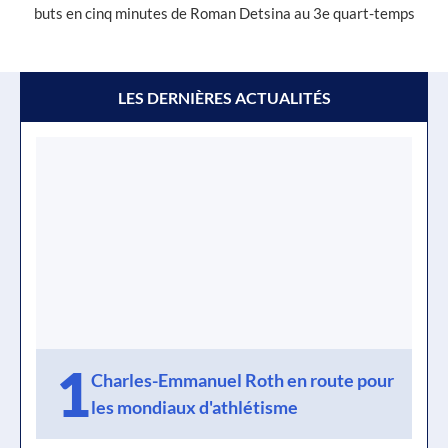
buts en cinq minutes de Roman Detsina au 3e quart-temps
LES DERNIÈRES ACTUALITÉS
1
Charles-Emmanuel Roth en route pour
les mondiaux d'athlétisme