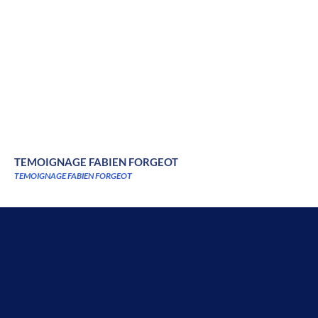
TEMOIGNAGE FABIEN FORGEOT
TEMOIGNAGE FABIEN FORGEOT