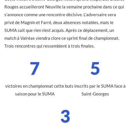
Rouges accueilleront Neuville la semaine prochaine dans ce qui
s’annonce comme une rencontre décisive. L’adversaire sera
privé de Magnin et Farré, deux absences notables, mais le
SUMA sait que rien n’est acquis. Après ce déplacement, un
match à Valréas viendra clore ce sprint final de championnat.
Trois rencontres qui ressemblent à trois finales.
7
5
victoires en championnat cette
buts inscrits par le SUMA face à
saison pour le SUMA
Saint-Georges
3