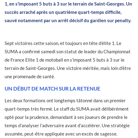
1, en s’imposant 5 buts à 3 sur le terrain de Saint-Georges. Un
succès arraché après un quatrième quart-temps difficile,
sauvé notamment par un arrêt décisif du gardien sur penalty.
Sept victoires cette saison, et toujours en tête d’élite 1. Le
SUMA a confirmé samedi son statut de leader du Championnat
de France Elite 1 de motoball en s’imposant 5 buts à 3 sur le
terrain de Saint-Georges. Une victoire méritée, mais loin d’être
une promenade de santé.
UN DÉBUT DE MATCH SUR LA RETENUE
Les deux formations ont longtemps tâtonné dans un premier
quart-temps très fermé. Le staff du SUMA avait délibérément
opté pour la prudence, demandant à ses joueurs de prendre le
temps d’analyser l’adversaire avant d’accélérer. Une stratégie
assumée, peut-être appliquée avec un excès de sagesse.