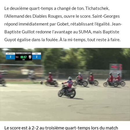
Le deuxième quart-temps a changé de ton. Tichatschek,
l’Allemand des Diables Rouges, ouvre le score. Saint-Georges
répond immédiatement par Gobet, rétablissant l’égalité. Jean-
Baptiste Guillot redonne l’avantage au SUMA, mais Baptiste
Guyot égalise dans la foulée. À la mi-temps, tout reste à faire.
Le score est à 2-2 au troisième quart-temps lors du match