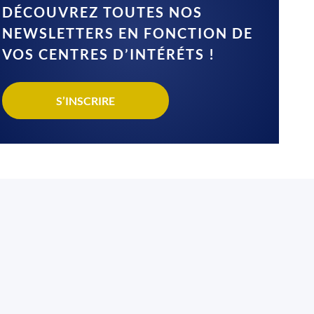
DÉCOUVREZ TOUTES NOS
NEWSLETTERS EN FONCTION DE
VOS CENTRES D’INTÉRÉTS !
S’INSCRIRE