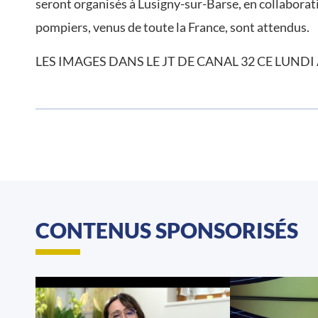
seront organisés à Lusigny-sur-Barse, en collaborat
pompiers, venus de toute la France, sont attendus.
LES IMAGES DANS LE JT DE CANAL 32 CE LUNDI 
CONTENUS SPONSORISÉS