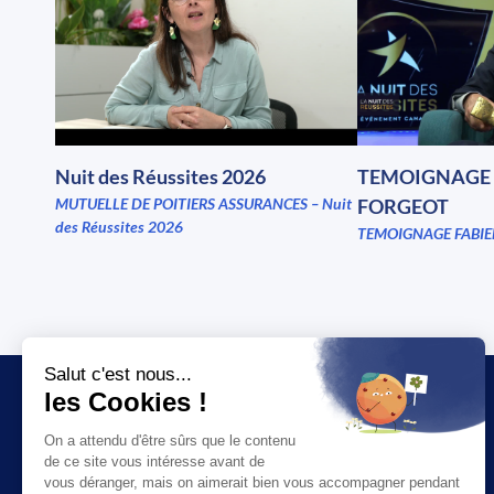
Nuit des Réussites 2026
TEMOIGNAGE 
MUTUELLE DE POITIERS ASSURANCES – Nuit
FORGEOT
des Réussites 2026
TEMOIGNAGE FABIE
JT
SOCIÉTÉ