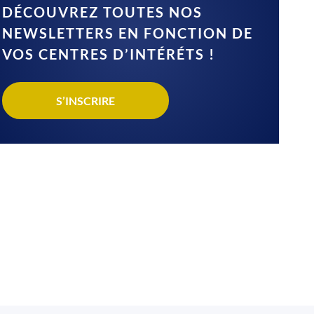
DÉCOUVREZ TOUTES NOS
NEWSLETTERS EN FONCTION DE
VOS CENTRES D’INTÉRÉTS !
S’INSCRIRE