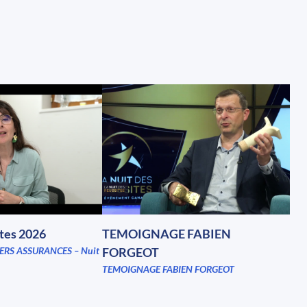
ites 2026
TEMOIGNAGE FABIEN
ERS ASSURANCES – Nuit
FORGEOT
TEMOIGNAGE FABIEN FORGEOT