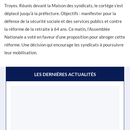
Troyes. Réunis devant la Maison des syndicats, le cortège s’est
déplacé jusqu’à la préfecture. Objectifs : manifester pour la
défense de la sécurité sociale et des services publics et contre
la réforme de la retraite à 64 ans. Ce matin, l’Assemblée
Nationale a voté en faveur d’une proposition pour abroger cette
réforme. Une décision qui encourage les syndicats à poursuivre
leur mobilisation.
LES DERNIÈRES ACTUALITÉS