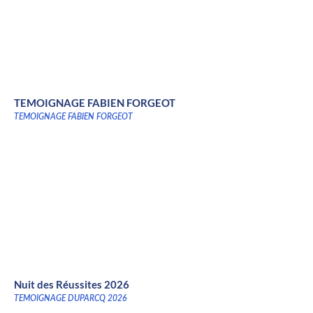
TEMOIGNAGE FABIEN FORGEOT
TEMOIGNAGE FABIEN FORGEOT
Nuit des Réussites 2026
TEMOIGNAGE DUPARCQ 2026