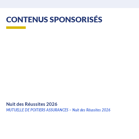
CONTENUS SPONSORISÉS
Nuit des Réussites 2026
MUTUELLE DE POITIERS ASSURANCES – Nuit des Réussites 2026