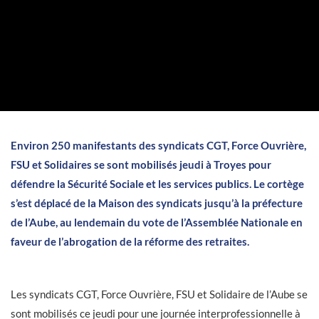
Environ 250 manifestants des syndicats CGT, Force Ouvrière,
FSU et Solidaires se sont mobilisés jeudi à Troyes pour
défendre la Sécurité Sociale et les services publics. Le cortège
s’est déplacé de la Maison des syndicats jusqu’à la préfecture
de l’Aube, au lendemain du vote de l’Assemblée Nationale en
faveur de l’abrogation de la réforme des retraites.
Les syndicats CGT, Force Ouvrière, FSU et Solidaire de l’Aube se
sont mobilisés ce jeudi pour une journée interprofessionnelle à