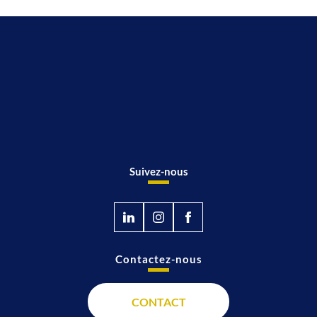
Suivez-nous
Contactez-nous
CONTACT