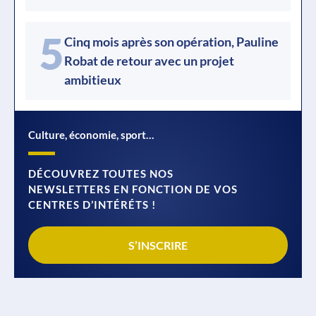
5
Cinq mois après son opération, Pauline
Robat de retour avec un projet
ambitieux
Culture, économie, sport…
DÉCOUVREZ TOUTES NOS
NEWSLETTERS EN FONCTION DE VOS
CENTRES D’INTÉRÉTS !
S’INSCRIRE