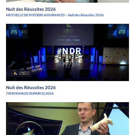
Nuit des Réussites 2026
MUTUELLE DE POITIERS ASSURANCES – Nuit des Réussites 2026
Nuit des Réussites 2026
TEMOIGNAGE DUPARCQ 2026