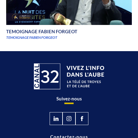
TEMOIGNAGE FABIEN FORGEOT
TEMOIGNAGE FABIEN FORGEOT
Suivez-nous
Contactez-nous