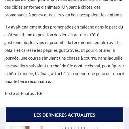
des cibles en forme d’animaux. Un parc à chiots, des
promenades à poney et des jeux en bois occupaient les enfants.
Il y avait également des promenades en calèche dans le parc du
château et une exposition de vieux tracteurs. Côté
gastronomie, les vins et produits du terroir ont semblé ravir les
palais et caressé les papilles gustatives. Et pour clôturer la
journée, une course simulant une chasse à courre, dans laquelle
les cavaliers suivaient un chef de file dont le cheval, pour figurer
la bête traquée, traînait, attaché à sa queue, une peau de renard
pour le faire reconnaître.
Texte et Photos : P.B.
LES DERNIÈRES ACTUALITÉS