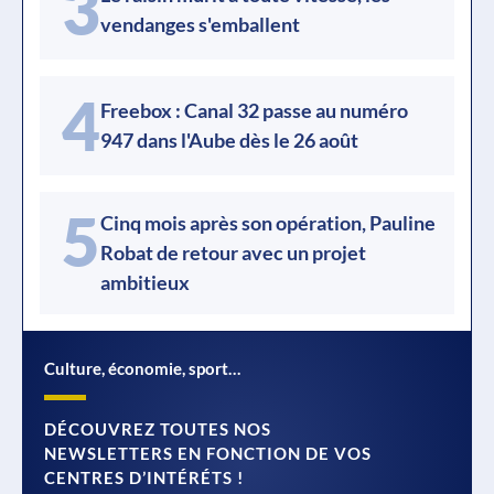
3
vendanges s'emballent
4
Freebox : Canal 32 passe au numéro
947 dans l'Aube dès le 26 août
5
Cinq mois après son opération, Pauline
Robat de retour avec un projet
ambitieux
Culture, économie, sport…
DÉCOUVREZ TOUTES NOS
NEWSLETTERS EN FONCTION DE VOS
CENTRES D’INTÉRÉTS !