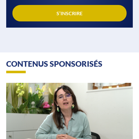
S’INSCRIRE
CONTENUS SPONSORISÉS