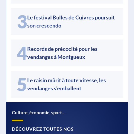
3
Le festival Bulles de Cuivres poursuit
son crescendo
4
Records de précocité pour les
vendanges à Montgueux
5
Le raisin mûrit à toute vitesse, les
vendanges s'emballent
Culture, économie, sport…
DÉCOUVREZ TOUTES NOS