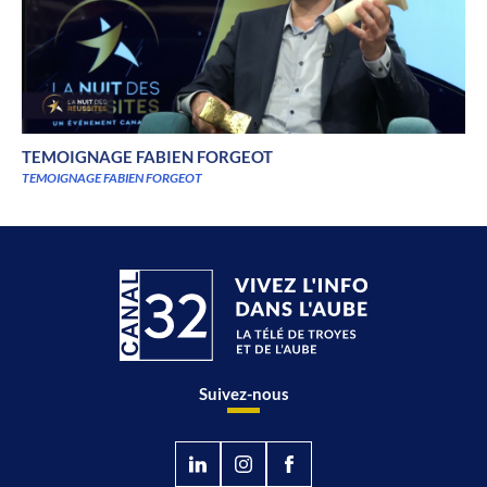
TEMOIGNAGE FABIEN FORGEOT
TEMOIGNAGE FABIEN FORGEOT
Suivez-nous