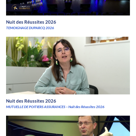
Nuit des Réussites 2026
TEMOIGNAGE DUPARCQ 2026
Nuit des Réussites 2026
MUTUELLE DE POITIERS ASSURANCES – Nuit des Réussites 2026