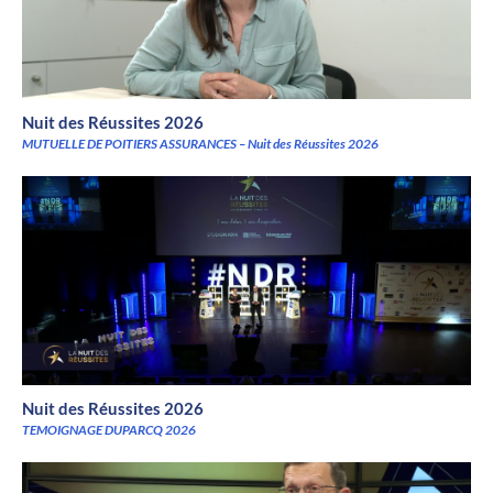
Nuit des Réussites 2026
MUTUELLE DE POITIERS ASSURANCES – Nuit des Réussites 2026
Nuit des Réussites 2026
TEMOIGNAGE DUPARCQ 2026