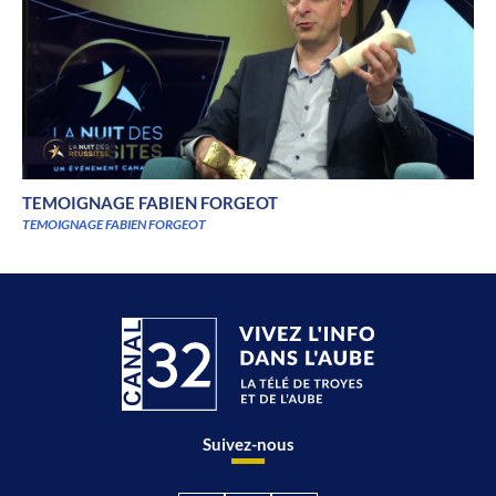
TEMOIGNAGE FABIEN FORGEOT
TEMOIGNAGE FABIEN FORGEOT
Suivez-nous