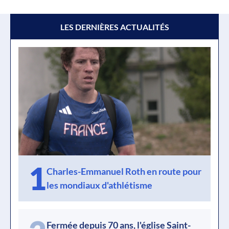
LES DERNIÈRES ACTUALITÉS
1
Charles-Emmanuel Roth en route pour
les mondiaux d'athlétisme
Fermée depuis 70 ans, l'église Saint-