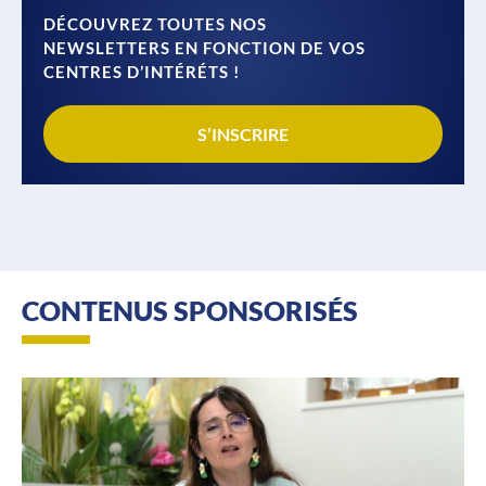
DÉCOUVREZ TOUTES NOS
NEWSLETTERS EN FONCTION DE VOS
CENTRES D’INTÉRÉTS !
S’INSCRIRE
CONTENUS SPONSORISÉS