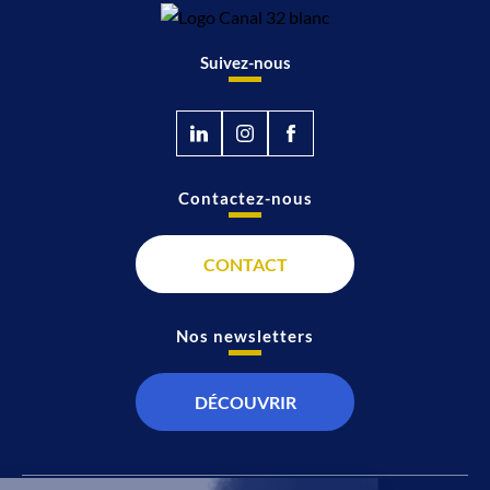
Suivez-nous
Contactez-nous
CONTACT
Nos newsletters
DÉCOUVRIR