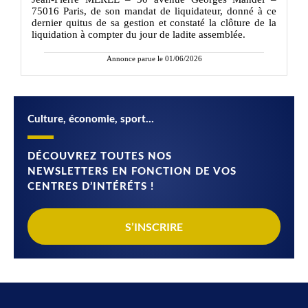
75016 Paris, de son mandat de liquidateur, donné à ce
dernier quitus de sa gestion et constaté la clôture de la
liquidation à compter du jour de ladite assemblée.
Annonce parue le 01/06/2026
Culture, économie, sport…
DÉCOUVREZ TOUTES NOS
NEWSLETTERS EN FONCTION DE VOS
CENTRES D’INTÉRÉTS !
S’INSCRIRE