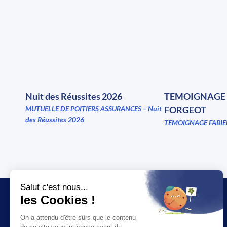
Nuit des Réussites 2026
TEMOIGNAGE 
MUTUELLE DE POITIERS ASSURANCES – Nuit
FORGEOT
des Réussites 2026
TEMOIGNAGE FABIE
JT