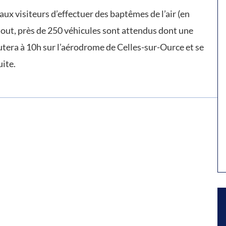
aux visiteurs d’effectuer des baptêmes de l’air (en
 tout, près de 250 véhicules sont attendus dont une
tera à 10h sur l’aérodrome de Celles-sur-Ource et se
uite.