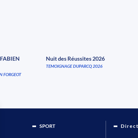
FABIEN
Nuit des Réussites 2026
TEMOIGNAGE DUPARCQ 2026
N FORGEOT
SPORT
Direc