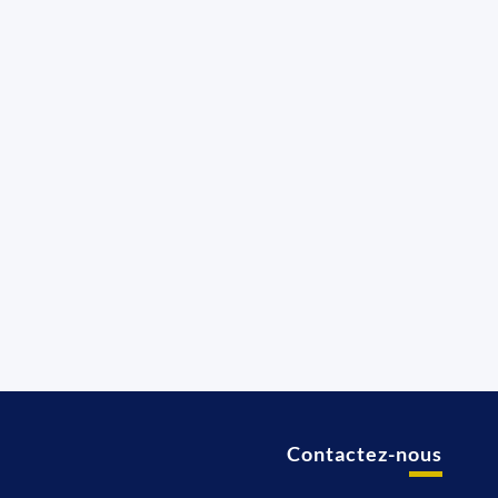
Contactez-nous
t