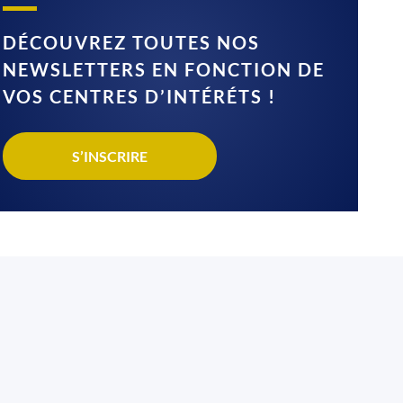
DÉCOUVREZ TOUTES NOS
NEWSLETTERS EN FONCTION DE
VOS CENTRES D’INTÉRÉTS !
S’INSCRIRE