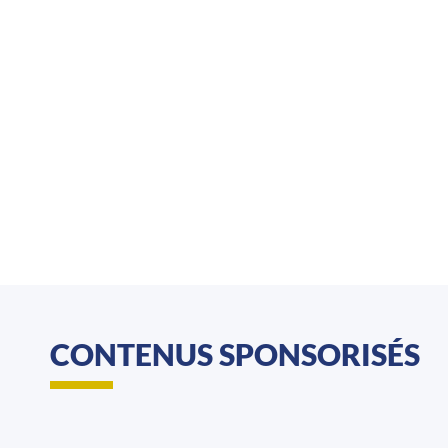
CONTENUS SPONSORISÉS